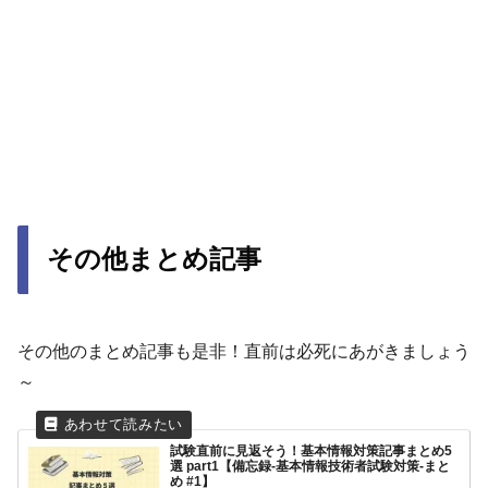
その他まとめ記事
その他のまとめ記事も是非！直前は必死にあがきましょう
～
試験直前に見返そう！基本情報対策記事まとめ5
選 part1【備忘録-基本情報技術者試験対策-まと
め #1】