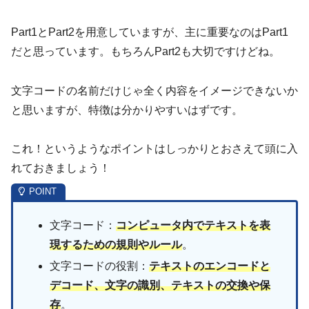
Part1とPart2を用意していますが、主に重要なのはPart1
だと思っています。もちろんPart2も大切ですけどね。
文字コードの名前だけじゃ全く内容をイメージできないか
と思いますが、特徴は分かりやすいはずです。
これ！というようなポイントはしっかりとおさえて頭に入
れておきましょう！
文字コード：
コンピュータ内でテキストを表
現するための規則やルール
。
文字コードの役割：
テキストのエンコードと
デコード、文字の識別、テキストの交換や保
存
。