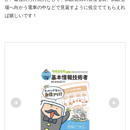
場へ向かう電車の中などで見返すように役立ててもらえれ
ば嬉しいです！