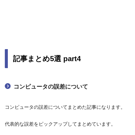
記事まとめ5選 part4
コンピュータの誤差について
コンピュータの誤差についてまとめた記事になります。
代表的な誤差をピックアップしてまとめています。