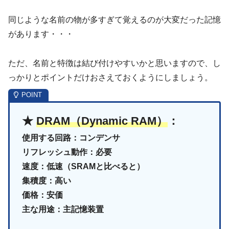
同じような名前の物が多すぎて覚えるのが大変だった記憶
があります・・・
ただ、名前と特徴は結び付けやすいかと思いますので、し
っかりとポイントだけおさえておくようにしましょう。
★
DRAM（Dynamic RAM）
：
使用する回路：コンデンサ
リフレッシュ動作：必要
速度：低速（SRAMと比べると）
集積度：高い
価格：安価
主な用途：主記憶装置