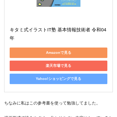
キタミ式イラストIT塾 基本情報技術者 令和04
年
Amazonで見る
楽天市場で見る
Yahoo!ショッピングで見る
ちなみに私はこの参考書を使って勉強してました。