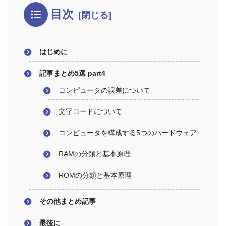
目次
はじめに
記事まとめ5選 part4
コンピュータの誤差について
文字コードについて
コンピュータを構成する5つのハードウェア
RAMの分類と基本原理
ROMの分類と基本原理
その他まとめ記事
最後に