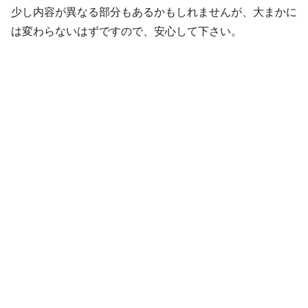
少し内容が異なる部分もあるかもしれませんが、大まかに
は変わらないはずですので、安心して下さい。