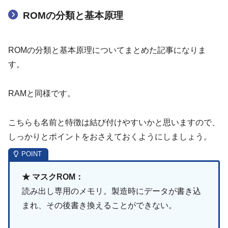
ROMの分類と基本原理
ROMの分類と基本原理についてまとめた記事になりま
す。
RAMと同様です。
こちらも名前と特徴は結び付けやすいかと思いますので、
しっかりとポイントをおさえておくようにしましょう。
★ マスクROM：
読み出し専用のメモリ。製造時にデータが書き込
まれ、その後書き換えることができない。