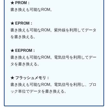
★ PROM：
書き換えも可能なROM。
★ EPROM：
書き換えも可能なROM。紫外線を利用してデータ
を書き換える。
★ EEPROM：
書き換えも可能なROM。電気信号を利用してデー
タを書き換える。
★ フラッシュメモリ：
書き換えも可能なROM。電気信号を利用し、ブロ
ック単位でデータを書き換える。