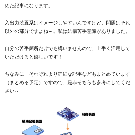
めた記事になります。
入出力装置系はイメージしやすいんですけど、問題はそれ
以外の部分ですよね～。私は結構苦手意識がありました。
自分の苦手箇所だけでも構いませんので、上手く活用して
いただけると嬉しいです！
ちなみに、それぞれより詳細な記事などもまとめています
（まとめる予定）ですので、是非そちらも参考にしてくだ
さい～