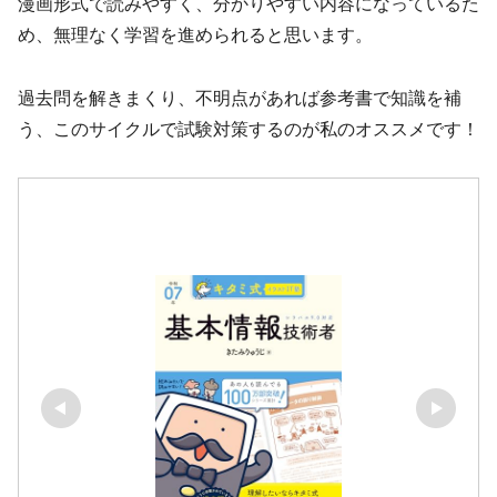
漫画形式で読みやすく、分かりやすい内容になっているた
め、無理なく学習を進められると思います。
過去問を解きまくり、不明点があれば参考書で知識を補
う、このサイクルで試験対策するのが私のオススメです！