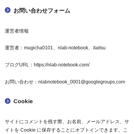
お問い合わせフォーム
運営者情報
運営者：mugicha0101、nlab-notebook、itaitsu
ブログURL：https://nlab-notebook.com/
お問い合わせ：nlabnotebook_0001@googlegroups.com
Cookie
サイトにコメントを残す際、お名前、メールアドレス、サ
イトを Cookie に保存することにオプトインできます。こ