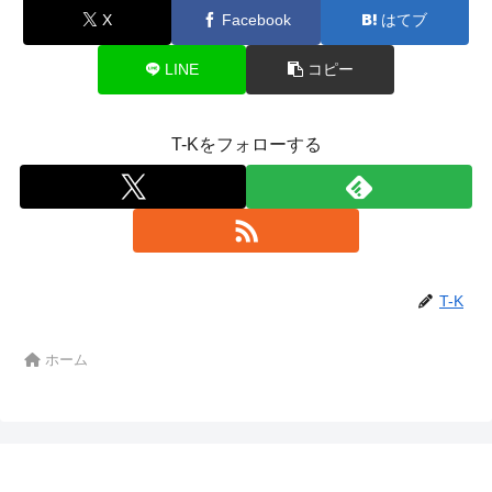
X
Facebook
はてブ
LINE
コピー
T-Kをフォローする
T-K
ホーム