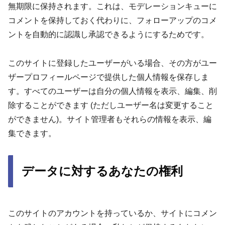
無期限に保持されます。これは、モデレーションキューに
コメントを保持しておく代わりに、フォローアップのコメ
ントを自動的に認識し承認できるようにするためです。
このサイトに登録したユーザーがいる場合、その方がユー
ザープロフィールページで提供した個人情報を保存しま
す。すべてのユーザーは自分の個人情報を表示、編集、削
除することができます (ただしユーザー名は変更すること
ができません)。サイト管理者もそれらの情報を表示、編
集できます。
データに対するあなたの権利
このサイトのアカウントを持っているか、サイトにコメン