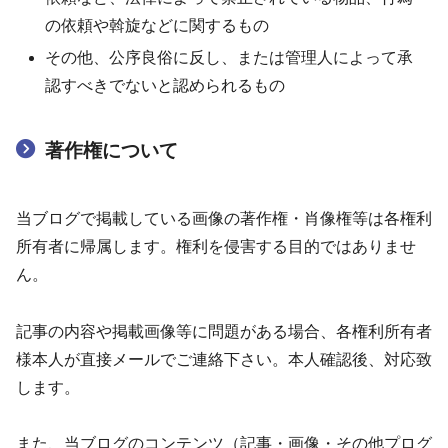
の依頼や斡旋などに関するもの
その他、公序良俗に反し、または管理人によって承
認すべきでないと認められるもの
著作権について
当ブログで掲載している画像の著作権・肖像権等は各権利
所有者に帰属します。権利を侵害する目的ではありませ
ん。
記事の内容や掲載画像等に問題がある場合、各権利所有者
様本人が直接メールでご連絡下さい。本人確認後、対応致
します。
また、当ブログのコンテンツ（記事・画像・その他プログ