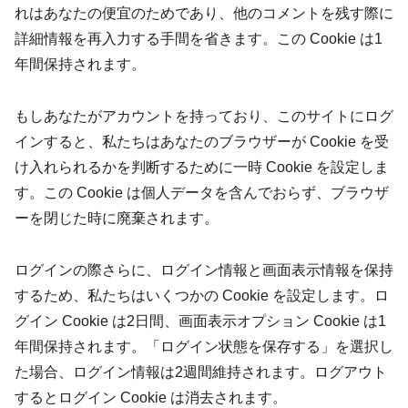
れはあなたの便宜のためであり、他のコメントを残す際に
詳細情報を再入力する手間を省きます。この Cookie は1
年間保持されます。
もしあなたがアカウントを持っており、このサイトにログ
インすると、私たちはあなたのブラウザーが Cookie を受
け入れられるかを判断するために一時 Cookie を設定しま
す。この Cookie は個人データを含んでおらず、ブラウザ
ーを閉じた時に廃棄されます。
ログインの際さらに、ログイン情報と画面表示情報を保持
するため、私たちはいくつかの Cookie を設定します。ロ
グイン Cookie は2日間、画面表示オプション Cookie は1
年間保持されます。「ログイン状態を保存する」を選択し
た場合、ログイン情報は2週間維持されます。ログアウト
するとログイン Cookie は消去されます。