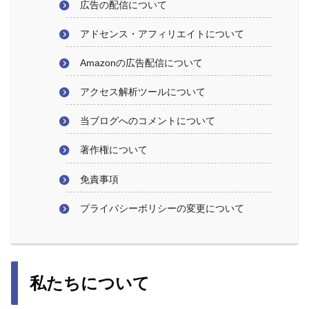
広告の配信について
アドセンス・アフィリエイトについて
Amazonの広告配信について
アクセス解析ツールについて
当ブログへのコメントについて
著作権について
免責事項
プライバシーポリシーの変更について
私たちについて