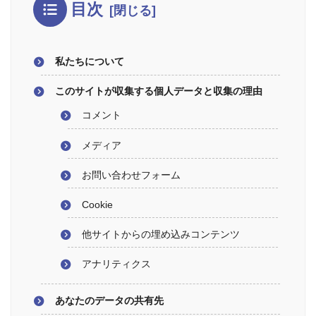
目次
私たちについて
このサイトが収集する個人データと収集の理由
コメント
メディア
お問い合わせフォーム
Cookie
他サイトからの埋め込みコンテンツ
アナリティクス
あなたのデータの共有先