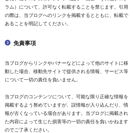
ラム）について、許可なく転載することを禁じます。引用
の際は、当ブログへのリンクを掲載するとともに、転載で
あることを明記してください。
免責事項
当ブログからリンクやバナーなどによって他のサイトに移
動した場合、移動先サイトで提供される情報、サービス等
について一切の責任を負いません。
当ブログのコンテンツについて、可能な限り正確な情報を
掲載するよう努めていますが、誤情報が入り込んだり、情
報が古くなっている場合があります。当ブログに掲載され
た内容によって生じた損害等の一切の責任を負いかねます
のでご了承ください。