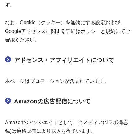
す。
なお、Cookie（クッキー）を無効にする設定および
Googleアドセンスに関する詳細はポリシーと規約にてご
確認ください。
アドセンス・アフィリエイトについて
本ページはプロモーションが含まれています。
Amazonの広告配信について
Amazonのアソシエイトとして、当メディア(Nラボ備忘
録)は適格販売により収入を得ています。