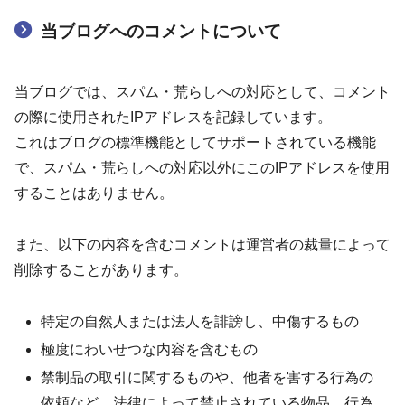
当ブログへのコメントについて
当ブログでは、スパム・荒らしへの対応として、コメント
の際に使用されたIPアドレスを記録しています。
これはブログの標準機能としてサポートされている機能
で、スパム・荒らしへの対応以外にこのIPアドレスを使用
することはありません。
また、以下の内容を含むコメントは運営者の裁量によって
削除することがあります。
特定の自然人または法人を誹謗し、中傷するもの
極度にわいせつな内容を含むもの
禁制品の取引に関するものや、他者を害する行為の
依頼など、法律によって禁止されている物品、行為