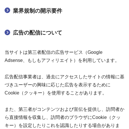
業界規制の開示要件
広告の配信について
当サイトは第三者配信の広告サービス（Google
Adsense、もしもアフィリエイト）を利用しています。
広告配信事業者は、過去にアクセスしたサイトの情報に基
づきユーザーの興味に応じた広告を表示するために
Cookie（クッキー）を使用することがあります。
また、第三者がコンテンツおよび宣伝を提供し、訪問者か
ら直接情報を収集し、訪問者のブラウザにCookie（クッ
キー）を設定したりこれを認識したりする場合がありま