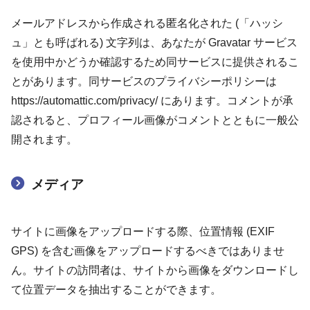
メールアドレスから作成される匿名化された (「ハッシ
ュ」とも呼ばれる) 文字列は、あなたが Gravatar サービス
を使用中かどうか確認するため同サービスに提供されるこ
とがあります。同サービスのプライバシーポリシーは
https://automattic.com/privacy/ にあります。コメントが承
認されると、プロフィール画像がコメントとともに一般公
開されます。
メディア
サイトに画像をアップロードする際、位置情報 (EXIF
GPS) を含む画像をアップロードするべきではありませ
ん。サイトの訪問者は、サイトから画像をダウンロードし
て位置データを抽出することができます。