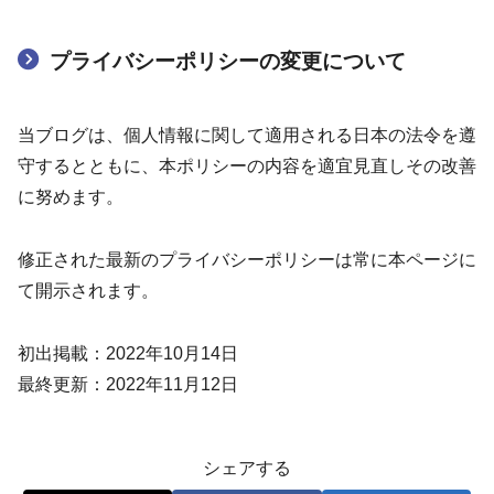
プライバシーポリシーの変更について
当ブログは、個人情報に関して適用される日本の法令を遵
守するとともに、本ポリシーの内容を適宜見直しその改善
に努めます。
修正された最新のプライバシーポリシーは常に本ページに
て開示されます。
初出掲載：2022年10月14日
最終更新：2022年11月12日
シェアする