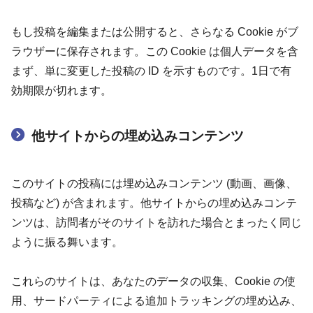
もし投稿を編集または公開すると、さらなる Cookie がブ
ラウザーに保存されます。この Cookie は個人データを含
まず、単に変更した投稿の ID を示すものです。1日で有
効期限が切れます。
他サイトからの埋め込みコンテンツ
このサイトの投稿には埋め込みコンテンツ (動画、画像、
投稿など) が含まれます。他サイトからの埋め込みコンテ
ンツは、訪問者がそのサイトを訪れた場合とまったく同じ
ように振る舞います。
これらのサイトは、あなたのデータの収集、Cookie の使
用、サードパーティによる追加トラッキングの埋め込み、