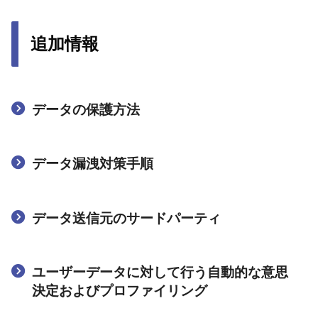
追加情報
データの保護方法
データ漏洩対策手順
データ送信元のサードパーティ
ユーザーデータに対して行う自動的な意思
決定およびプロファイリング