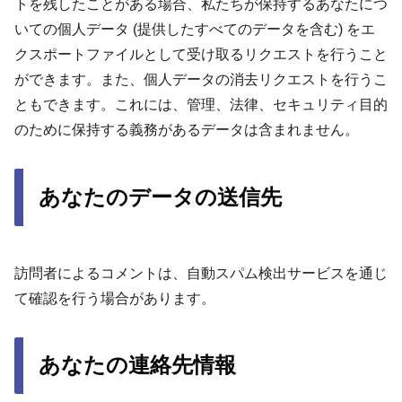
トを残したことがある場合、私たちが保持するあなたにつ
いての個人データ (提供したすべてのデータを含む) をエ
クスポートファイルとして受け取るリクエストを行うこと
ができます。また、個人データの消去リクエストを行うこ
ともできます。これには、管理、法律、セキュリティ目的
のために保持する義務があるデータは含まれません。
あなたのデータの送信先
訪問者によるコメントは、自動スパム検出サービスを通じ
て確認を行う場合があります。
あなたの連絡先情報