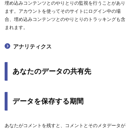
埋め込みコンテンツとのやりとりの監視を行うことがあり
ます。アカウントを使ってそのサイトにログイン中の場
合、埋め込みコンテンツとのやりとりのトラッキングも含
まれます。
アナリティクス
あなたのデータの共有先
データを保存する期間
あなたがコメントを残すと、コメントとそのメタデータが