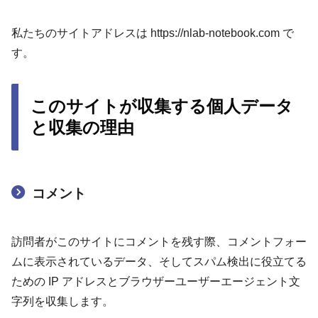
私たちのサイトアドレスは https://nlab-notebook.com で
す。
このサイトが収集する個人データ
と収集の理由
コメント
訪問者がこのサイトにコメントを残す際、コメントフォー
ムに表示されているデータ、そしてスパム検出に役立てる
ための IP アドレスとブラウザーユーザーエージェント文
字列を収集します。