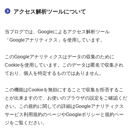
アクセス解析ツールについて
当ブログでは、Googleによるアクセス解析ツール
「Googleアナリティクス」を使用しています。
このGoogleアナリティクスはデータの収集のために
Cookieを使用しています。このデータは匿名で収集され
ており、個人を特定するものではありません。
この機能はCookieを無効にすることで収集を拒否するこ
とが出来ますので、お使いのブラウザの設定をご確認くだ
さい。この規約に関しての詳細はGoogleアナリティクス
サービス利用規約のページやGoogleポリシーと規約ペー
ジをご覧ください。