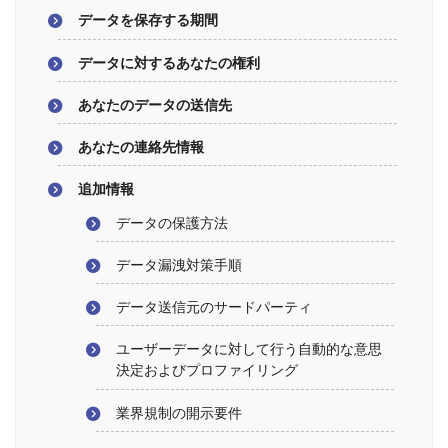
データを保存する期間
データに対するあなたの権利
あなたのデータの送信先
あなたの連絡先情報
追加情報
データの保護方法
データ漏洩対策手順
データ送信元のサードパーティ
ユーザーデータに対して行う自動的な意思
決定およびプロファイリング
業界規制の開示要件