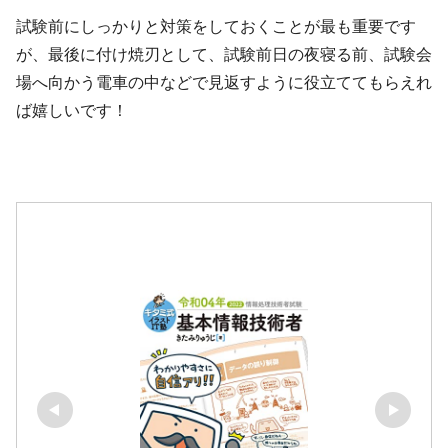
試験前にしっかりと対策をしておくことが最も重要です
が、最後に付け焼刃として、試験前日の夜寝る前、試験会
場へ向かう電車の中などで見返すように役立ててもらえれ
ば嬉しいです！