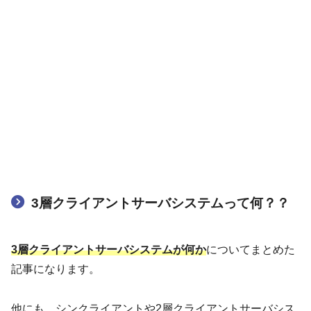
3層クライアントサーバシステムって何？？
3層クライアントサーバシステムが何か
についてまとめた
記事になります。
他にも、シンクライアントや2層クライアントサーバシス