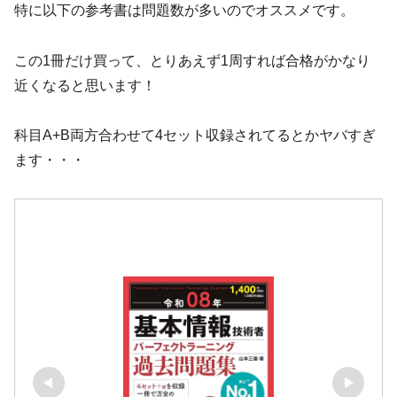
特に以下の参考書は問題数が多いのでオススメです。
この1冊だけ買って、とりあえず1周すれば合格がかなり
近くなると思います！
科目A+B両方合わせて4セット収録されてるとかヤバすぎ
ます・・・