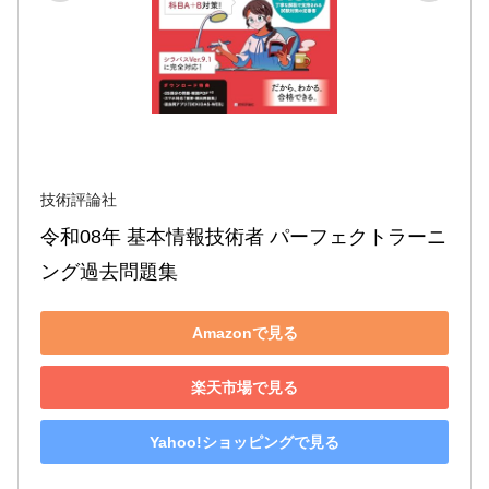
技術評論社
令和08年 基本情報技術者 パーフェクトラーニ
ング過去問題集
Amazonで見る
楽天市場で見る
Yahoo!ショッピングで見る