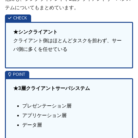
テムについてもまとめています。
★シンクライアント
クライアント側はほとんどタスクを担わず、サー
バ側に多くを任せている
★3層クライアントサーバシステム
プレゼンテーション層
アプリケーション層
データ層