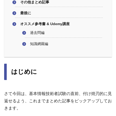
その他まとめ記事
最後に
オススメ参考書 & Udemy講座
過去問編
知識網羅編
はじめに
さて今回は、基本情報技術者試験の直前、付け焼刃的に見
返せるよう、これまでまとめた記事をピックアップしてお
きます。