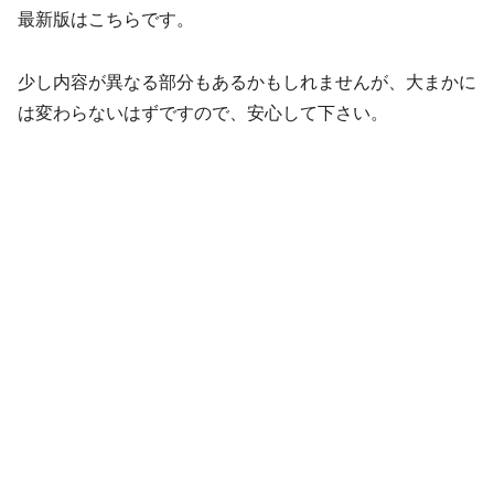
最新版はこちらです。
少し内容が異なる部分もあるかもしれませんが、大まかに
は変わらないはずですので、安心して下さい。