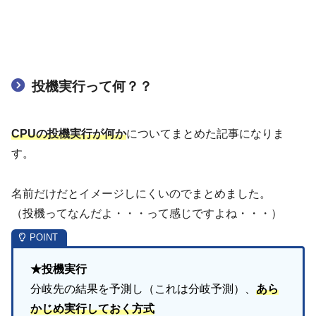
投機実行って何？？
CPUの投機実行が何か
についてまとめた記事になりま
す。
名前だけだとイメージしにくいのでまとめました。
（投機ってなんだよ・・・って感じですよね・・・）
★投機実行
分岐先の結果を予測し（これは分岐予測）、
あら
かじめ実行しておく方式