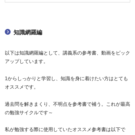
知識網羅編
以下は知識網羅編として、講義系の参考書、動画をピック
アップしています。
1からしっかりと学習し、知識を身に着けたい方はとても
オススメです。
過去問を解きまくり、不明点を参考書で補う。これが最高
の勉強サイクルです～
私が勉強する際に使用していたオススメ参考書は以下で