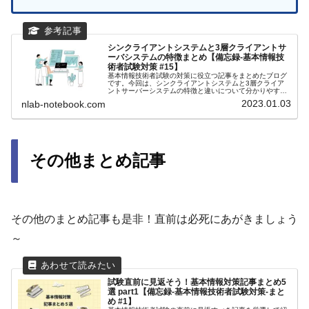
シンクライアントシステムと3層クライアントサ
ーバシステムの特徴まとめ【備忘録-基本情報技
術者試験対策 #15】
基本情報技術者試験の対策に役立つ記事をまとめたブログ
です。今回は、シンクライアントシステムと3層クライア
ントサーバーシステムの特徴と違いについて分かりやすく
解説します。試験前にぜひチェックしてください！
2023.01.03
nlab-notebook.com
その他まとめ記事
その他のまとめ記事も是非！直前は必死にあがきましょう
～
試験直前に見返そう！基本情報対策記事まとめ5
選 part1【備忘録-基本情報技術者試験対策-まと
め #1】