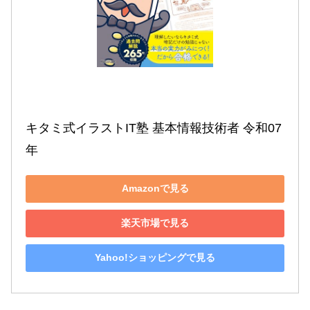
キタミ式イラストIT塾 基本情報技術者 令和07
年
Amazonで見る
楽天市場で見る
Yahoo!ショッピングで見る