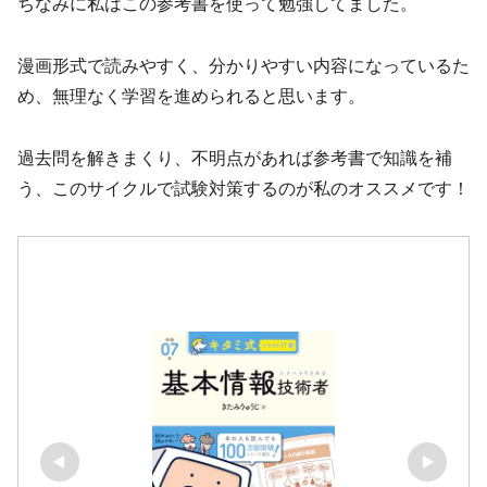
ちなみに私はこの参考書を使って勉強してました。
漫画形式で読みやすく、分かりやすい内容になっているた
め、無理なく学習を進められると思います。
過去問を解きまくり、不明点があれば参考書で知識を補
う、このサイクルで試験対策するのが私のオススメです！