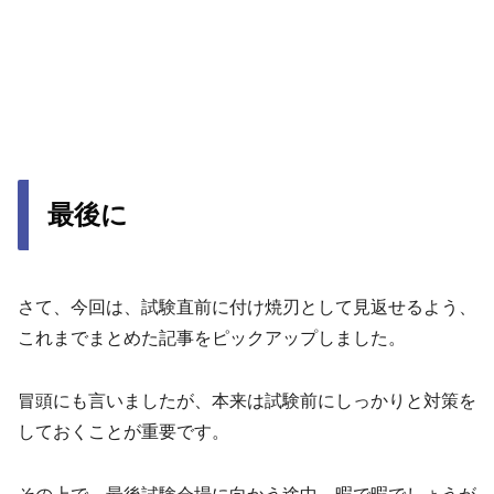
最後に
さて、今回は、試験直前に付け焼刃として見返せるよう、
これまでまとめた記事をピックアップしました。
冒頭にも言いましたが、本来は試験前にしっかりと対策を
しておくことが重要です。