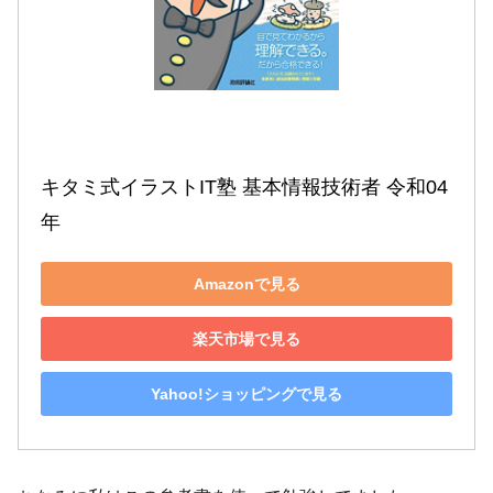
キタミ式イラストIT塾 基本情報技術者 令和04
年
Amazonで見る
楽天市場で見る
Yahoo!ショッピングで見る