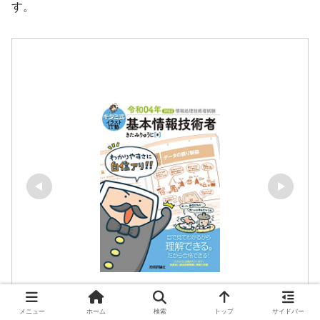
す。
メニュー
ホーム
検索
トップ
サイドバー