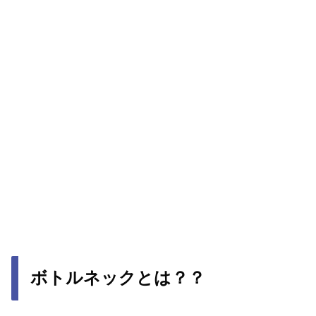
ボトルネックとは？？