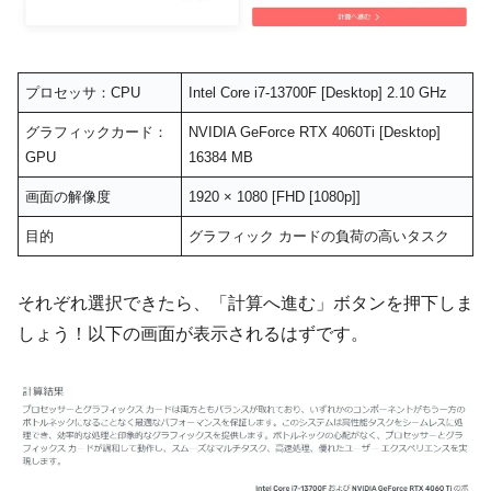
プロセッサ：CPU
Intel Core i7-13700F [Desktop] 2.10 GHz
グラフィックカード：
NVIDIA GeForce RTX 4060Ti [Desktop]
GPU
16384 MB
画面の解像度
1920 × 1080 [FHD [1080p]]
目的
グラフィック カードの負荷の高いタスク
それぞれ選択できたら、「計算へ進む」ボタンを押下しま
しょう！以下の画面が表示されるはずです。