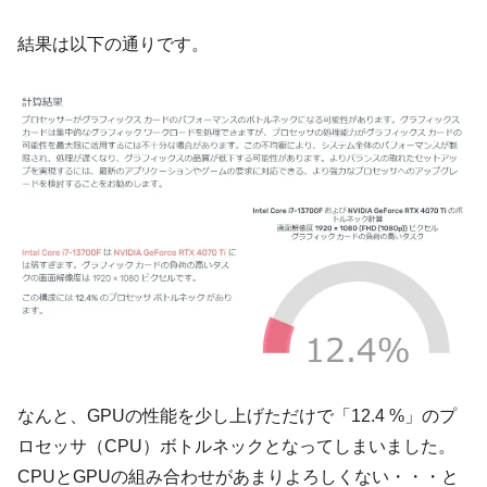
結果は以下の通りです。
なんと、GPUの性能を少し上げただけで「12.4 %」のプ
ロセッサ（CPU）ボトルネックとなってしまいました。
CPUとGPUの組み合わせがあまりよろしくない・・・と