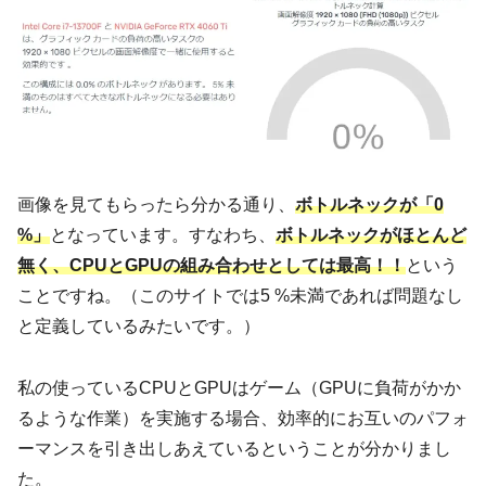
画像を見てもらったら分かる通り、
ボトルネックが「0
%」
となっています。すなわち、
ボトルネックがほとんど
無く、CPUとGPUの組み合わせとしては最高！！
という
ことですね。（このサイトでは5 %未満であれば問題なし
と定義しているみたいです。）
私の使っているCPUとGPUはゲーム（GPUに負荷がかか
るような作業）を実施する場合、効率的にお互いのパフォ
ーマンスを引き出しあえているということが分かりまし
た。