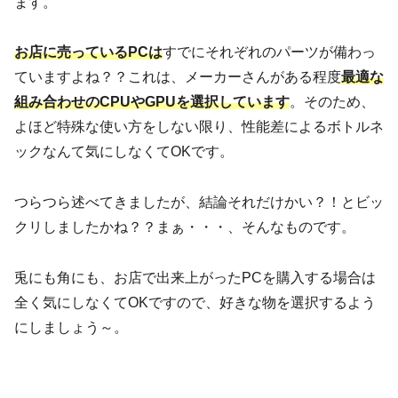
ます。
お店に売っているPCは
すでにそれぞれのパーツが備わっ
ていますよね？？これは、メーカーさんがある程度
最適な
組み合わせのCPUやGPUを選択しています
。そのため、
よほど特殊な使い方をしない限り、性能差によるボトルネ
ックなんて気にしなくてOKです。
つらつら述べてきましたが、結論それだけかい？！とビッ
クリしましたかね？？まぁ・・・、そんなものです。
兎にも角にも、お店で出来上がったPCを購入する場合は
全く気にしなくてOKですので、好きな物を選択するよう
にしましょう～。