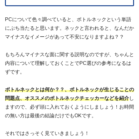
PCについて色々調べていると、ボトルネックという単語
にぶち当たると思います。ネックと言われると、なんだか
マイナスなイメージがあって不安になりますよね？？
もちろんマイナスな面に関する説明なのですが、ちゃんと
内容について理解しておくことでPC選びの参考になるは
ずです。
ボトルネックとは何か？？、ボトルネックが生じることの
問題点、オススメのボトルネックチェッカーなどを紹介
し
ますので、必ず頭に入れておくようにしましょう！お時間
の無い方は最後の結論だけでもOKです。
それではさっそく見ていきましょう！