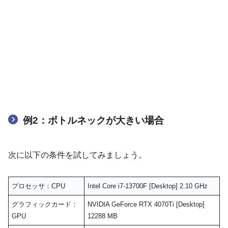
例2：ボトルネックが大きい場合
次に以下の条件を試してみましょう。
プロセッサ：CPU
Intel Core i7-13700F [Desktop] 2.10 GHz
グラフィックカード：
NVIDIA GeForce RTX 4070Ti [Desktop]
GPU
12288 MB