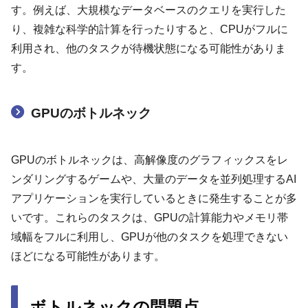
す。例えば、大規模なデータベースのクエリを実行した
り、複雑な科学的計算を行ったりすると、CPUがフルに
利用され、他のタスクが待機状態になる可能性がありま
す。
GPUのボトルネック
GPUのボトルネックは、高解像度のグラフィックスをレ
ンダリングするゲームや、大量のデータを並列処理するAI
アプリケーションを実行しているときに発生することが多
いです。これらのタスクは、GPUの計算能力やメモリ帯
域幅をフルに利用し、GPUが他のタスクを処理できない
ほどになる可能性があります。
ボトルネックの問題点