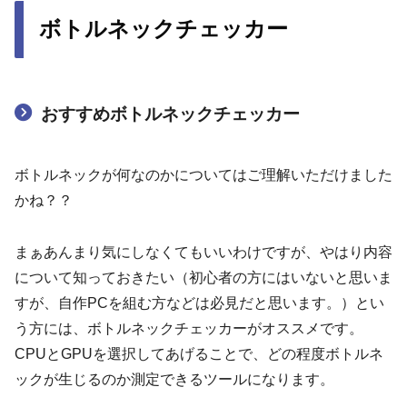
ボトルネックチェッカー
おすすめボトルネックチェッカー
ボトルネックが何なのかについてはご理解いただけました
かね？？
まぁあんまり気にしなくてもいいわけですが、やはり内容
について知っておきたい（初心者の方にはいないと思いま
すが、自作PCを組む方などは必見だと思います。）とい
う方には、ボトルネックチェッカーがオススメです。
CPUとGPUを選択してあげることで、どの程度ボトルネ
ックが生じるのか測定できるツールになります。