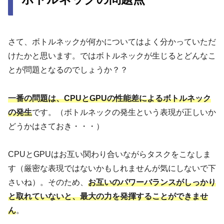
さて、ボトルネックが何かについてはよく分かっていただ
けたかと思います。ではボトルネックが生じるとどんなこ
とが問題となるのでしょうか？？
一番の問題は、CPUとGPUの性能差によるボトルネック
の発生
です。（ボトルネックの発生という表現が正しいか
どうかはさておき・・・）
CPUとGPUはお互い関わり合いながらタスクをこなしま
す（厳密な表現ではないかもしれませんが気にしないで下
さいね）。そのため、
お互いのパワーバランスがしっかり
と取れていないと、最大の力を発揮することができませ
ん
。