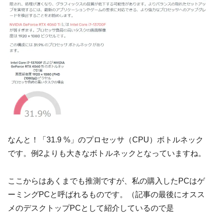
なんと！「31.9 %」のプロセッサ（CPU）ボトルネック
です。例2よりも大きなボトルネックとなっていますね。
ここからはあくまでも推測ですが、私の購入したPCはゲ
ーミングPCと呼ばれるものです。（記事の最後にオスス
メのデスクトップPCとして紹介しているので是