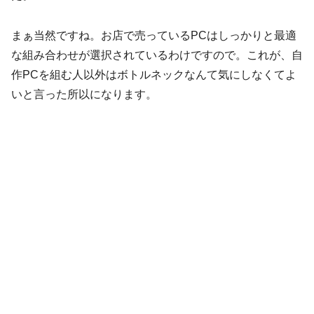
まぁ当然ですね。お店で売っているPCはしっかりと最適
な組み合わせが選択されているわけですので。これが、自
作PCを組む人以外はボトルネックなんて気にしなくてよ
いと言った所以になります。