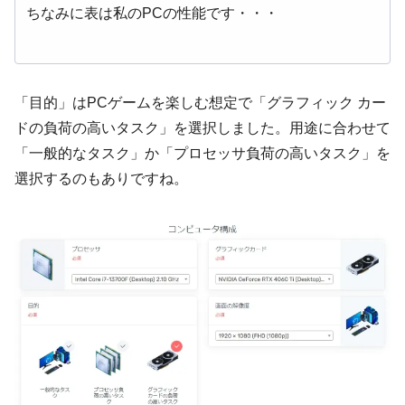
ちなみに表は私のPCの性能です・・・
「目的」はPCゲームを楽しむ想定で「グラフィック カー
ドの負荷の高いタスク」を選択しました。用途に合わせて
「一般的なタスク」か「プロセッサ負荷の高いタスク」を
選択するのもありですね。