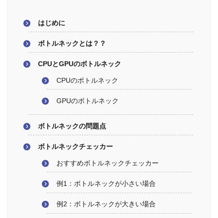
はじめに
ボトルネックとは？？
CPUとGPUのボトルネック
CPUのボトルネック
GPUのボトルネック
ボトルネックの問題点
ボトルネックチェッカー
おすすめボトルネックチェッカー
例1：ボトルネックが小さい場合
例2：ボトルネックが大きい場合