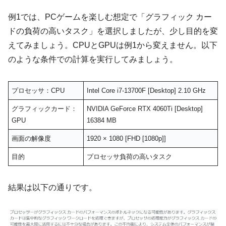
例1では、PCゲームを楽しむ想定で「グラフィック カー
ドの負荷の高いタスク」を選択しましたが、少し目的を変
えてみましょう。CPUとGPUは例1から変えません。以下
のような条件での計算を実行してみましょう。
プロセッサ：CPU
Intel Core i7-13700F [Desktop] 2.10 GHz
グラフィックカード：
NVIDIA GeForce RTX 4060Ti [Desktop]
GPU
16384 MB
画面の解像度
1920 × 1080 [FHD [1080p]]
目的
プロセッサ負荷の高いタスク
結果は以下の通りです。