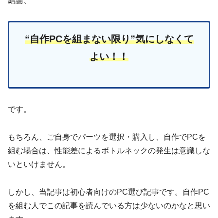
結論、
“自作PCを組まない限り”気にしなくて
よい！！
です。
もちろん、ご自身でパーツを選択・購入し、自作でPCを
組む場合は、性能差によるボトルネックの発生は意識しな
いといけません。
しかし、当記事は初心者向けのPC選び記事です。自作PC
を組む人でこの記事を読んでいる方は少ないのかなと思い