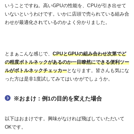
いうことですね。高いGPUの性能を、CPUが引き出せて
いないというわけです。いかに店頭で売られている組み合
わせが最適化されているのかよく分かりました。
とまぁこんな感じで、
CPUとGPUの組み合わせ次第でど
の程度ボトルネックがあるのか一目瞭然にできる便利ツー
ルがボトルネックチェッカー
となります。皆さんも気にな
った方は是非1度試してみてはいかがでしょうか。
※おまけ：例1の目的を変えた場合
以下はおまけです。興味がなければ飛ばしていただいて
OKです。