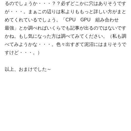
るのでしょうか・・・？？必ずどこかに穴はありそうです
が・・・。まぁこの辺りは私よりももっと詳しい方がまと
めてくれているでしょう。「CPU GPU 組み合わせ
最強」とか調べればいくらでも記事が出るのではないです
かね。もし気になった方は調べてみてください。（私も調
べてみようかな・・・。色々出すぎて泥沼にはまりそうで
すけど・・・。）
以上、おまけでした～