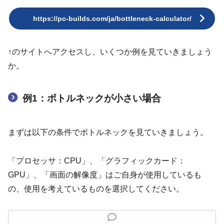
https://pc-builds.com/ja/bottleneck-calculator/
↑のサイトへアクセスし、いくつか例を見ていきましょう
か。
例1：ボトルネックが小さい場合
まずは以下の条件でボトルネックを見ていきましょう。
「プロセッサ：CPU」、「グラフィックカード：
GPU」、「画面の解像度」はご自身が使用しているも
の、使用を考えているものを選択してください。