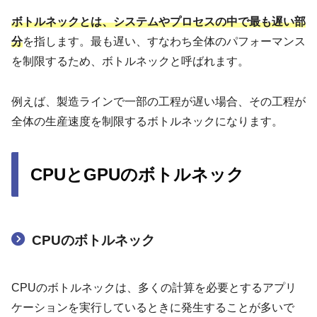
ボトルネックとは、システムやプロセスの中で最も遅い部
分
を指します。最も遅い、すなわち全体のパフォーマンス
を制限するため、ボトルネックと呼ばれます。
例えば、製造ラインで一部の工程が遅い場合、その工程が
全体の生産速度を制限するボトルネックになります。
CPUとGPUのボトルネック
CPUのボトルネック
CPUのボトルネックは、多くの計算を必要とするアプリ
ケーションを実行しているときに発生することが多いで