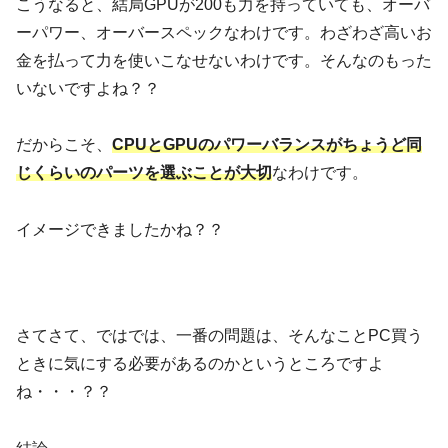
こうなると、結局GPUが200も力を持っていても、オーバ
ーパワー、オーバースペックなわけです。わざわざ高いお
金を払って力を使いこなせないわけです。そんなのもった
いないですよね？？
だからこそ、
CPUとGPUのパワーバランスがちょうど同
じくらいのパーツを選ぶことが大切
なわけです。
イメージできましたかね？？
さてさて、ではでは、一番の問題は、そんなことPC買う
ときに気にする必要があるのかというところですよ
ね・・・？？