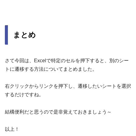
まとめ
さて今回は、Excelで特定のセルを押下すると、別のシー
トに遷移する方法についてまとめました。
右クリックからリンクを押下し、遷移したいシートを選択
するだけですね。
結構便利だと思うので是非覚えておきましょう～
以上！