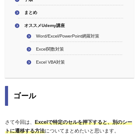
まとめ
オススメUdemy講座
Word/Excel/PowerPoint網羅対策
Excel関数対策
Excel VBA対策
ゴール
さて今回は、
Excelで特定のセルを押下すると、別のシー
トに遷移する方法
についてまとめたいと思います。