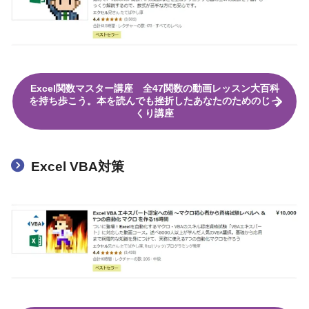
Excel関数マスター講座 全47関数の動画レッスン大百科
を持ち歩こう。本を読んでも挫折したあなたのためのじっ
くり講座
Excel VBA対策