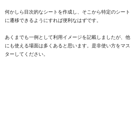
何かしら目次的なシートを作成し、そこから特定のシート
に遷移できるようにすれば便利なはずです。
あくまでも一例として利用イメージを記載しましたが、他
にも使える場面は多くあると思います。是非使い方をマス
ターしてください。