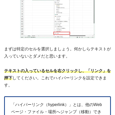
まずは特定のセルを選択しましょう。何かしらテキストが
入っていないとダメだと思います。
テキストの入っているセルを右クリックし、「リンク」を
押下
してください。これでハイパーリンクを設定できま
す。
「ハイパーリンク（hyperlink）」とは、他のWeb
ページ・ファイル・場所へジャンプ（移動）でき