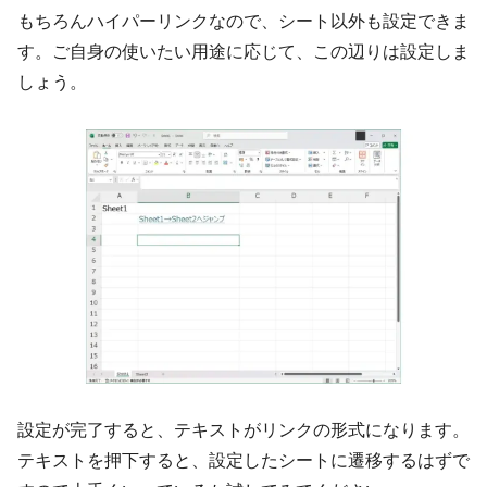
もちろんハイパーリンクなので、シート以外も設定できま
す。ご自身の使いたい用途に応じて、この辺りは設定しま
しょう。
設定が完了すると、テキストがリンクの形式になります。
テキストを押下すると、設定したシートに遷移するはずで