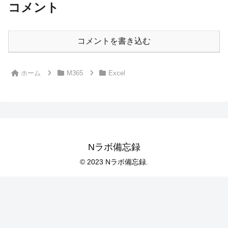
コメント
コメントを書き込む
ホーム
M365
Excel
Nラボ備忘録
© 2023 Nラボ備忘録.