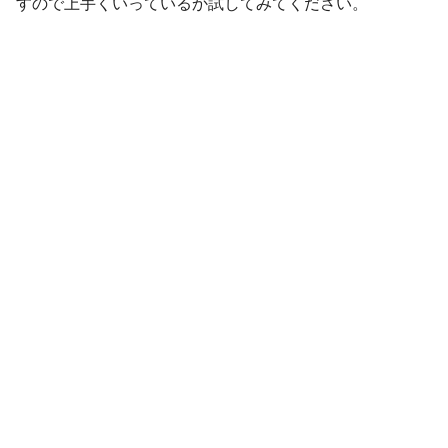
すので上手くいっているか試してみてください。