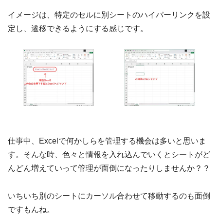
イメージは、特定のセルに別シートのハイパーリンクを設
定し、遷移できるようにする感じです。
仕事中、Excelで何かしらを管理する機会は多いと思いま
す。そんな時、色々と情報を入れ込んでいくとシートがど
んどん増えていって管理が面倒になったりしませんか？？
いちいち別のシートにカーソル合わせて移動するのも面倒
ですもんね。