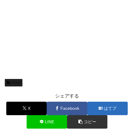
Excel
シェアする
X
Facebook
はてブ
LINE
コピー