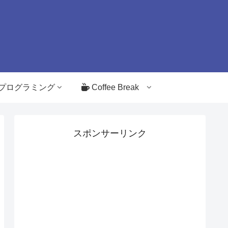
プログラミング
Coffee Break
スポンサーリンク