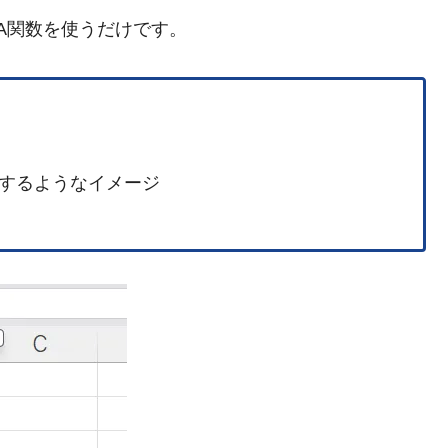
A関数を使うだけです。
するようなイメージ