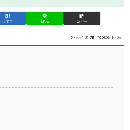
はてブ
LINE
コピー
2024.01.29
2025.10.05