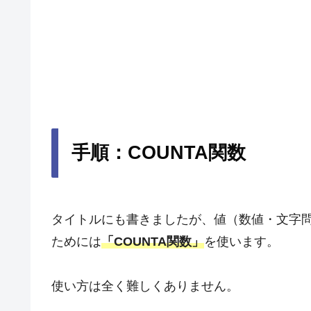
手順：COUNTA関数
タイトルにも書きましたが、値（数値・文字
ためには
「COUNTA関数」
を使います。
使い方は全く難しくありません。