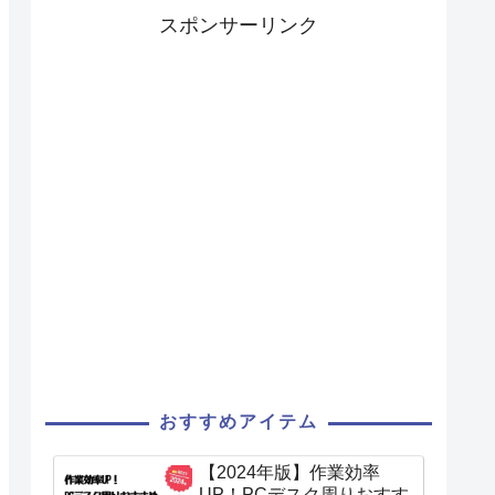
スポンサーリンク
おすすめアイテム
【2024年版】作業効率
UP！PCデスク周りおすす