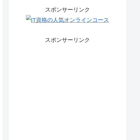
スポンサーリンク
スポンサーリンク