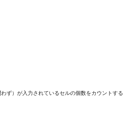
問わず）が入力されているセルの個数をカウントする