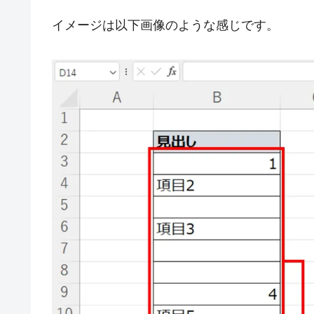
イメージは以下画像のような感じです。