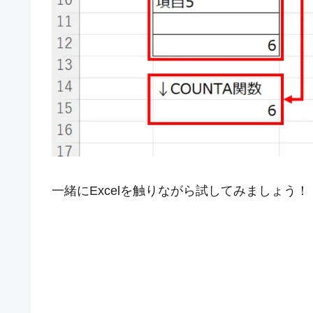
一緒にExcelを触りながら試してみましょう！