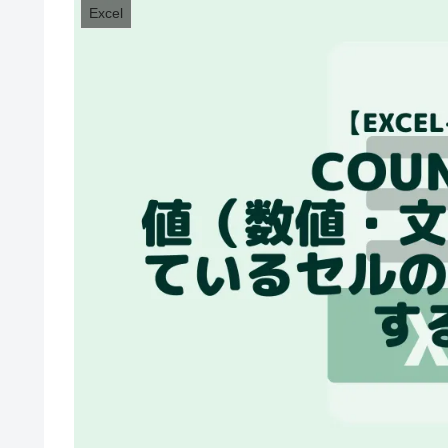
Excel