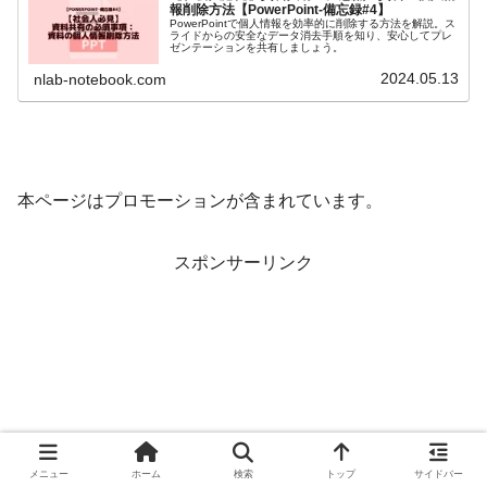
報削除方法【PowerPoint-備忘録#4】
PowerPointで個人情報を効率的に削除する方法を解説。ス
ライドからの安全なデータ消去手順を知り、安心してプレ
ゼンテーションを共有しましょう。
2024.05.13
nlab-notebook.com
本ページはプロモーションが含まれています。
スポンサーリンク
メニュー
ホーム
検索
トップ
サイドバー