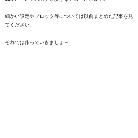
細かい設定やブロック等については以前まとめた記事を見
てください。
それでは作っていきましょ～