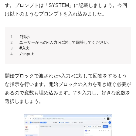
す。プロンプトは「SYSTEM」に記載しましょう。今回
は以下のようなプロンプトを入れ込みました。
#指示

ユーザーからの<入力>に対して回答してください。

#入力

/input
開始ブロックで渡された<入力>に対して回答をするよう
な指示を行います。開始ブロックの入力を引き継ぐ必要が
あるので変数も埋め込みます。”/”を入力し、好きな変数を
選択しましょう。