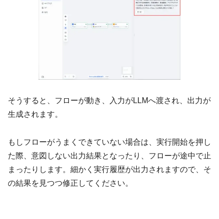
そうすると、フローが動き、入力がLLMへ渡され、出力が
生成されます。
もしフローがうまくできていない場合は、実行開始を押し
た際、意図しない出力結果となったり、フローが途中で止
まったりします。細かく実行履歴が出力されますので、そ
の結果を見つつ修正してください。