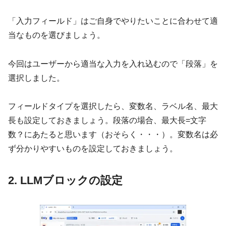
「入力フィールド」はご自身でやりたいことに合わせて適
当なものを選びましょう。
今回はユーザーから適当な入力を入れ込むので「段落」を
選択しました。
フィールドタイプを選択したら、変数名、ラベル名、最大
長も設定しておきましょう。段落の場合、最大長=文字
数？にあたると思います（おそらく・・・）。変数名は必
ず分かりやすいものを設定しておきましょう。
2. LLMブロックの設定