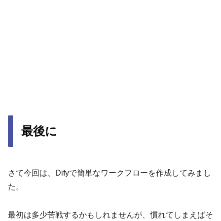
最後に
さて今回は、Difyで簡単なワークフローを作成してみまし
た。
最初は多少苦戦するかもしれませんが、慣れてしまえばそ