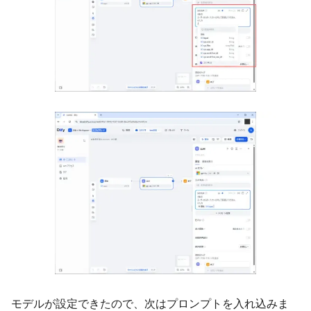
モデルが設定できたので、次はプロンプトを入れ込みま