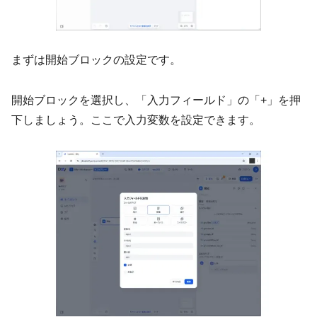
まずは開始ブロックの設定です。
開始ブロックを選択し、「入力フィールド」の「+」を押
下しましょう。ここで入力変数を設定できます。