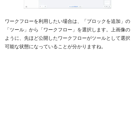
ワークフローを利用したい場合は、「ブロックを追加」の
「ツール」から「ワークフロー」を選択します。上画像の
ように、先ほど公開したワークフローがツールとして選択
可能な状態になっていることが分かりますね。