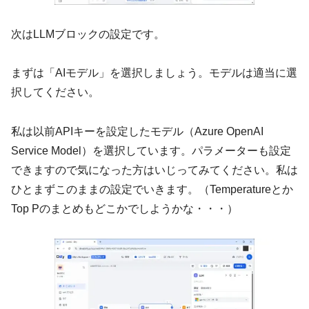
次はLLMブロックの設定です。
まずは「AIモデル」を選択しましょう。モデルは適当に選
択してください。
私は以前APIキーを設定したモデル（Azure OpenAI
Service Model）を選択しています。パラメーターも設定
できますので気になった方はいじってみてください。私は
ひとまずこのままの設定でいきます。（Temperatureとか
Top Pのまとめもどこかでしようかな・・・）