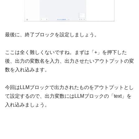
最後に、終了ブロックを設定しましょう。
ここは全く難しくないですね。まずは「+」を押下した
後、出力の変数名を入力、出力させたいアウトプットの変
数を入れ込みます。
今回はLLMブロックで出力されたものをアウトプットとし
て設定するので、出力変数にはLLMブロックの「text」を
入れ込みましょう。