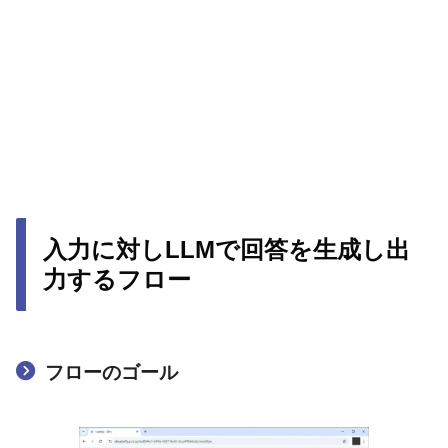
入力に対しLLMで回答を生成し出
力するフロー
フローのゴール