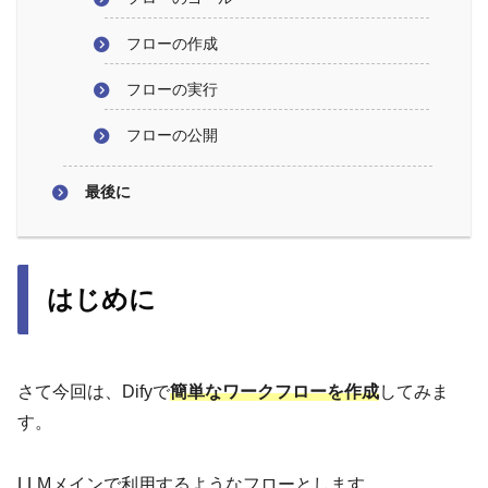
フローの作成
フローの実行
フローの公開
最後に
はじめに
さて今回は、Difyで
簡単なワークフローを作成
してみま
す。
LLMメインで利用するようなフローとします。