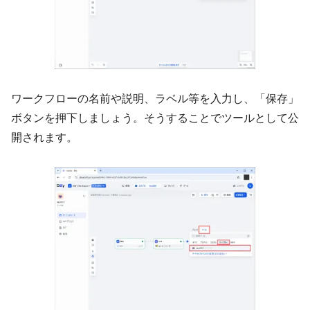
ワークフローの名前や説明、ラベル等を入力し、「保存」
ボタンを押下しましょう。そうすることでツールとして公
開されます。