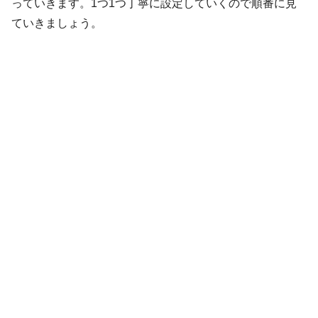
っていきます。1つ1つ丁寧に設定していくので順番に見
ていきましょう。