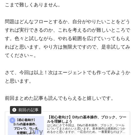
こまで難しくありません。
問題はどんなフローとするか、自分がやりたいことをどう
すれば実行できるのか、これを考えるのが難しいところで
す。色々と試しながら、やれる範囲を広げていってもらえ
ればと思います。やり方は無限大ですので、是非試してみ
てください～。
さて、今回は以上！次はエージェントでも作ってみようか
と思います。
前回まとめた記事も読んでもらえると嬉しいです。
【初心者向け】Difyの基本操作、ブロック、ツー
ルを理解しよう
はじめにさて今回は、Difyの基本操作、ブロック、ツール
についてまとめたいと思います。基本操作は感覚的につか
めるかと思いますが、一応念のため。一番重要なのはブロ