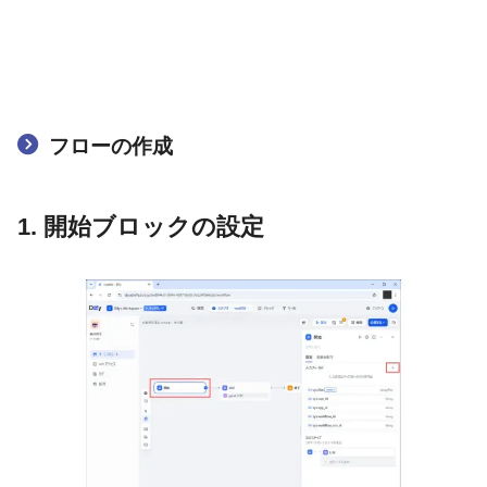
フローの作成
1. 開始ブロックの設定