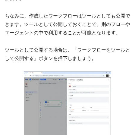
ちなみに、作成したワークフローはツールとしても公開で
きます。ツールとして公開しておくことで、別のフローや
エージェントの中で利用することが可能となります。
ツールとして公開する場合は、「ワークフローをツールと
して公開する」ボタンを押下しましょう。