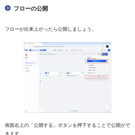
フローの公開
フローが出来上がったら公開しましょう。
画面右上の「公開する」ボタンを押下することで公開がで
きます。