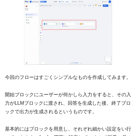
今回のフローはすごくシンプルなものを作成してみます。
開始ブロックにユーザーが何かしら入力をすると、その入
力がLLMブロックに渡され、回答を生成した後、終了ブロ
ックで出力が生成されるというものです。
基本的にはブロックを用意し、それぞれ細かい設定をい行