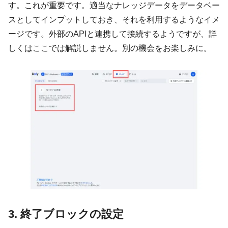
す。これが重要です。適当なナレッジデータをデータベー
スとしてインプットしておき、それを利用するようなイメ
ージです。外部のAPIと連携して接続するようですが、詳
しくはここでは解説しません。別の機会をお楽しみに。
3. 終了ブロックの設定