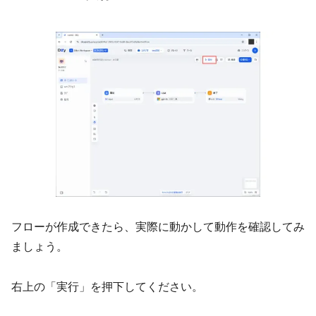
フローが作成できたら、実際に動かして動作を確認してみ
ましょう。
右上の「実行」を押下してください。