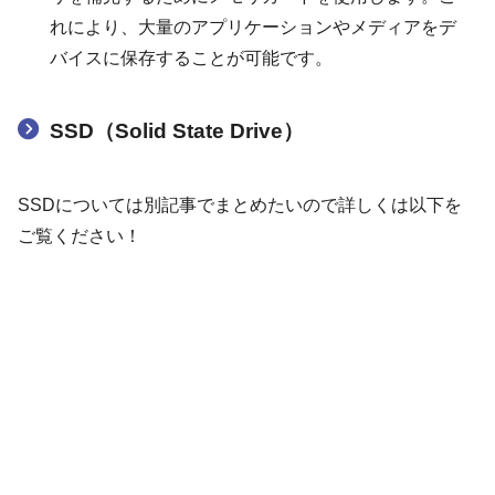
れにより、大量のアプリケーションやメディアをデ
バイスに保存することが可能です。
SSD（Solid State Drive）
SSDについては別記事でまとめたいので詳しくは以下を
ご覧ください！