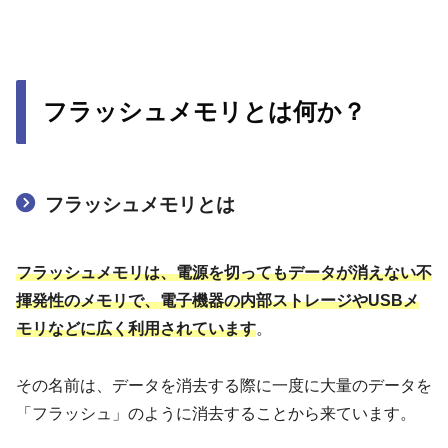
フラッシュメモリとは何か？
フラッシュメモリとは
フラッシュメモリは、電源を切ってもデータが消えない不
揮発性のメモリで、電子機器の内部ストレージやUSBメ
モリなどに広く利用されています
。
その名前は、データを消去する際に一度に大量のデータを
「フラッシュ」のように消去することから来ています。