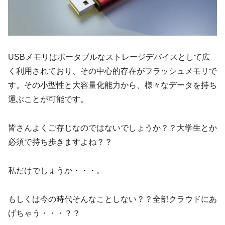
USBメモリはポータブルなストレージデバイスとして広
く利用されており、その中心的存在がフラッシュメモリで
す。その小型性と大容量化能力から、様々なデータを持ち
運ぶことが可能です。
皆さんよくご存じなのではないでしょうか？？大学生とか
必須で持ち歩きますよね？？
私だけでしょうか・・・。
もしくは今の時代そんなことしない？？全部クラウドにあ
げちゃう・・・？？