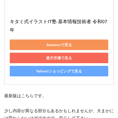
キタミ式イラストIT塾 基本情報技術者 令和07
年
Amazonで見る
楽天市場で見る
Yahoo!ショッピングで見る
最新版はこちらです。
少し内容が異なる部分もあるかもしれませんが、大まかに