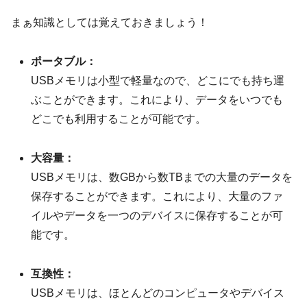
まぁ知識としては覚えておきましょう！
ポータブル：
USBメモリは小型で軽量なので、どこにでも持ち運
ぶことができます。これにより、データをいつでも
どこでも利用することが可能です。
大容量：
USBメモリは、数GBから数TBまでの大量のデータを
保存することができます。これにより、大量のファ
イルやデータを一つのデバイスに保存することが可
能です。
互換性：
USBメモリは、ほとんどのコンピュータやデバイス