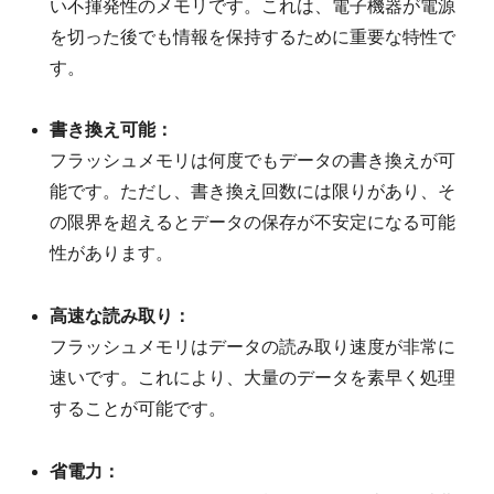
い不揮発性のメモリです。これは、電子機器が電源
を切った後でも情報を保持するために重要な特性で
す。
書き換え可能：
フラッシュメモリは何度でもデータの書き換えが可
能です。ただし、書き換え回数には限りがあり、そ
の限界を超えるとデータの保存が不安定になる可能
性があります。
高速な読み取り：
フラッシュメモリはデータの読み取り速度が非常に
速いです。これにより、大量のデータを素早く処理
することが可能です。
省電力：