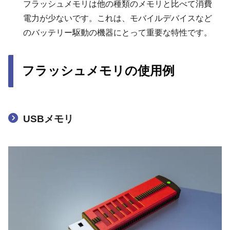
フラッシュメモリは他の種類のメモリと比べて消費
電力が少ないです。これは、モバイルデバイスなど
のバッテリー駆動の機器にとって重要な特性です。
フラッシュメモリの使用例
USBメモリ