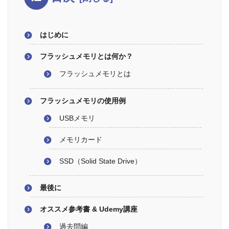
はじめに
フラッシュメモリとは何か？
フラッシュメモリとは
フラッシュメモリの使用例
USBメモリ
メモリカード
SSD（Solid State Drive）
最後に
オススメ参考書 & Udemy講座
過去問編