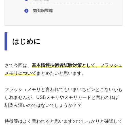
知識網羅編
はじめに
さて今回は、
基本情報技術者試験対策として、フラッシュ
メモリについて
まとめたいと思います。
フラッシュメモリと言われてもいまいちピンとこないかも
しれませんが、USBメモリやメモリカードと言われれば
馴染み深いのではないでしょうか？？
特徴等はよく問われると思いますのでしっかりと確認して