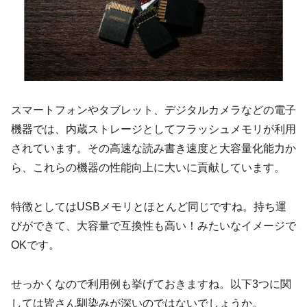
スマートフォンやタブレット、デジタルカメラなどの電子
機器では、内蔵ストレージとしてフラッシュメモリが利用
されています。その高速な読み書き速度と大容量化能力か
ら、これらの機器の性能向上に大いに貢献しています。
特徴としてはUSBメモリとほとんど同じですね。持ち運
びができて、大容量で互換性も高い！みたいなイメージで
OKです。
せっかくなので利用例も挙げておきますね。以下3つに関
しては皆さん馴染みが深いのではないでしょうか。