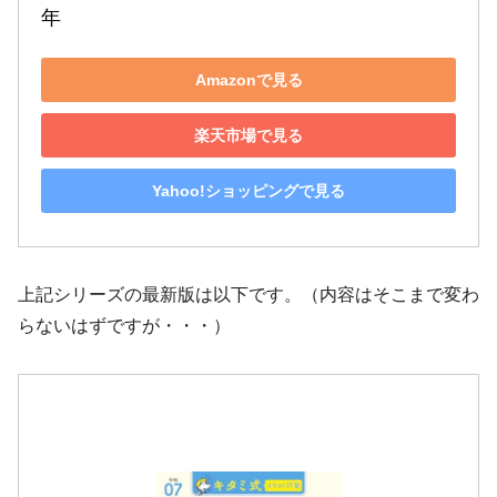
年
Amazonで見る
楽天市場で見る
Yahoo!ショッピングで見る
上記シリーズの最新版は以下です。（内容はそこまで変わ
らないはずですが・・・）