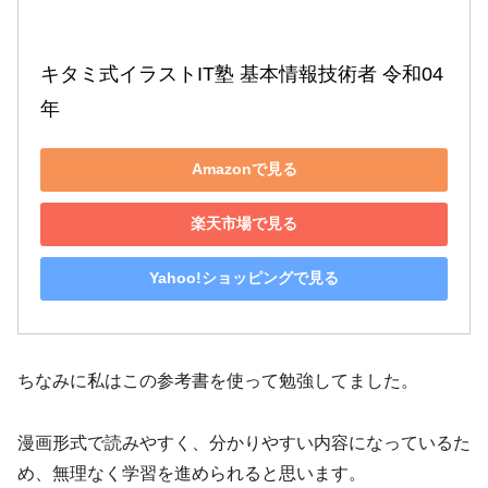
キタミ式イラストIT塾 基本情報技術者 令和04
年
Amazonで見る
楽天市場で見る
Yahoo!ショッピングで見る
ちなみに私はこの参考書を使って勉強してました。
漫画形式で読みやすく、分かりやすい内容になっているた
め、無理なく学習を進められると思います。