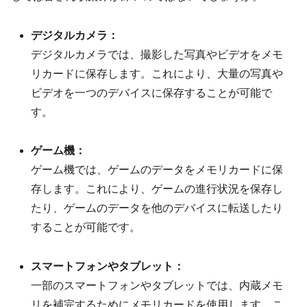
デジタルカメラ：
デジタルカメラでは、撮影した写真やビデオをメモ
リカードに保存します。これにより、大量の写真や
ビデオを一つのデバイスに保存することが可能で
す。
ゲーム機：
ゲーム機では、ゲームのデータをメモリカードに保
存します。これにより、ゲームの進行状況を保存し
たり、ゲームのデータを他のデバイスに転送したり
することが可能です。
スマートフォンやタブレット：
一部のスマートフォンやタブレットでは、内蔵メモ
リを補完するためにメモリカードを使用します。こ