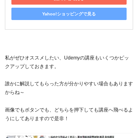
Yahoo!ショッピングで見る
私がぜひオススメしたい、Udemyの講座もいくつかピッ
クアップしておきます。
誰かに解説してもらった方が分かりやすい場合もあります
からね～
画像でもボタンでも、どちらを押下しても講座へ飛べるよ
うにしてありますので是非！