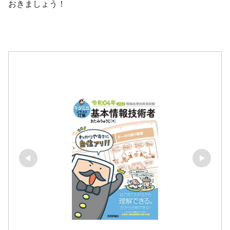
おきましょう！