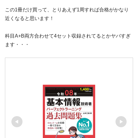
この1冊だけ買って、とりあえず1周すれば合格がかなり
近くなると思います！
科目A+B両方合わせて4セット収録されてるとかヤバすぎ
ます・・・