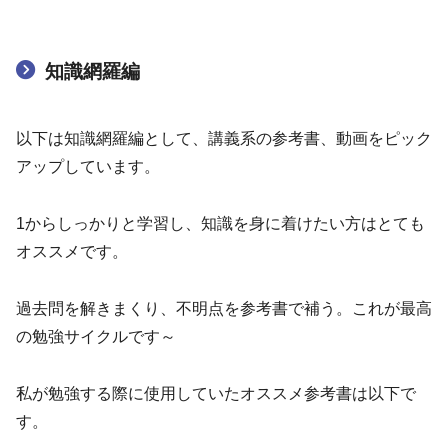
知識網羅編
以下は知識網羅編として、講義系の参考書、動画をピック
アップしています。
1からしっかりと学習し、知識を身に着けたい方はとても
オススメです。
過去問を解きまくり、不明点を参考書で補う。これが最高
の勉強サイクルです～
私が勉強する際に使用していたオススメ参考書は以下で
す。