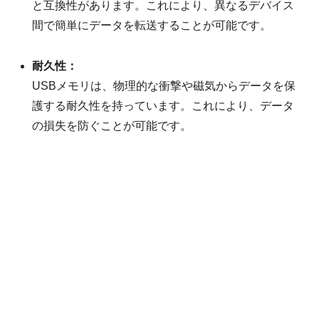
と互換性があります。これにより、異なるデバイス
間で簡単にデータを転送することが可能です。
耐久性：
USBメモリは、物理的な衝撃や磁気からデータを保
護する耐久性を持っています。これにより、データ
の損失を防ぐことが可能です。