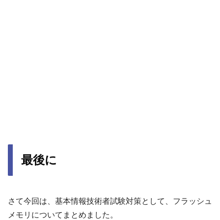
最後に
さて今回は、基本情報技術者試験対策として、フラッシュ
メモリについてまとめました。