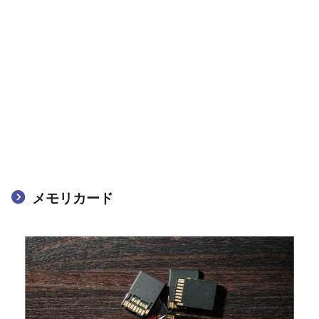
メモリカード