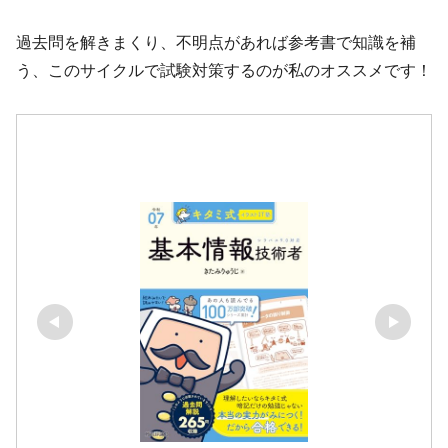
過去問を解きまくり、不明点があれば参考書で知識を補
う、このサイクルで試験対策するのが私のオススメです！