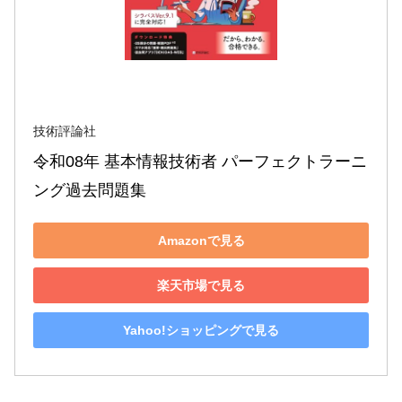
技術評論社
令和08年 基本情報技術者 パーフェクトラーニ
ング過去問題集
Amazonで見る
楽天市場で見る
Yahoo!ショッピングで見る