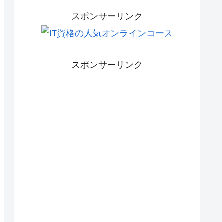
スポンサーリンク
スポンサーリンク