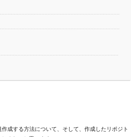
新規作成する方法について、そして、作成したリポジト