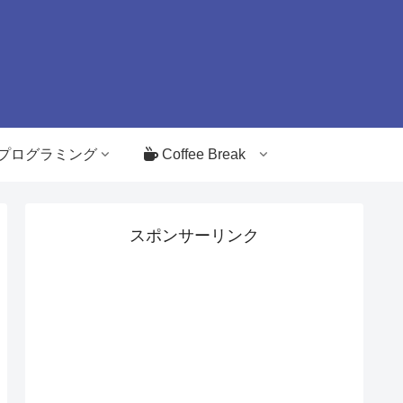
プログラミング
Coffee Break
スポンサーリンク