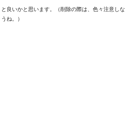
くと良いかと思います。（削除の際は、色々注意しな
ょうね。）