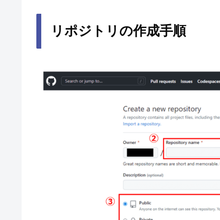
リポジトリの作成手順