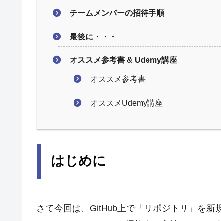
チームメンバーの招待手順
最後に・・・
オススメ参考書 & Udemy講座
オススメ参考書
オススメUdemy講座
はじめに
さて今回は、GitHub上で「リポジトリ」を