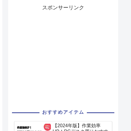
スポンサーリンク
おすすめアイテム
【2024年版】作業効率