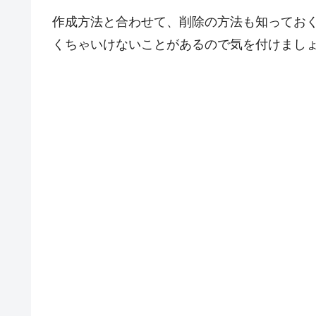
作成方法と合わせて、削除の方法も知ってお
くちゃいけないことがあるので気を付けまし