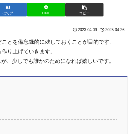
はてブ
LINE
コピー
2023.04.09
2025.04.26
んだことを備忘録的に残しておくことが目的です。
ら作り上げていきます。
れが、少しでも誰かのためになれば嬉しいです。