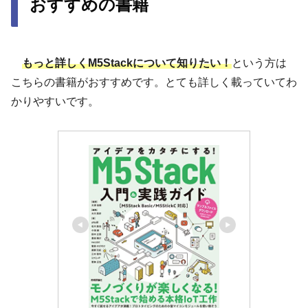
おすすめの書籍
もっと詳しくM5Stackについて知りたい！
という方は
こちらの書籍がおすすめです。とても詳しく載っていてわ
かりやすいです。