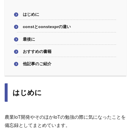
はじめに
constとconstexprの違い
最後に
おすすめの書籍
他記事のご紹介
はじめに
農業IoT開発やそのほかIoTの勉強の際に気になったことを
備忘録としてまとめています。