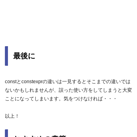
最後に
constとconstexprの違いは一見するとそこまでの違いでは
ないかもしれませんが、誤った使い方をしてしまうと大変
ことになってしまいます。気をつけなければ・・・
以上！