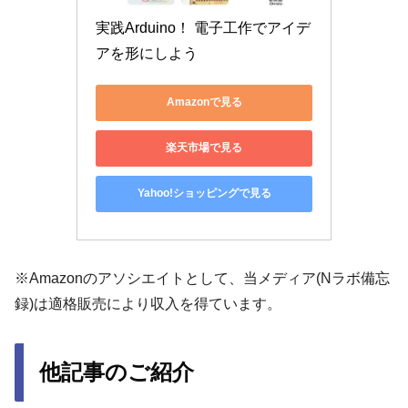
実践Arduino！ 電子工作でアイデ
アを形にしよう
Amazonで見る
楽天市場で見る
Yahoo!ショッピングで見る
※Amazonのアソシエイトとして、当メディア(Nラボ備忘
録)は適格販売により収入を得ています。
他記事のご紹介