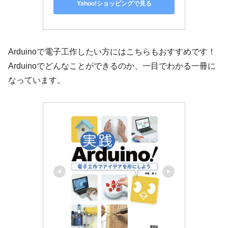
Yahoo!ショッピングで見る
Arduinoで電子工作したい方にはこちらもおすすめです！
Arduinoでどんなことができるのか、一目でわかる一冊に
なっています。