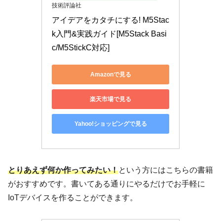
技術評論社
アイデアをカタチにする! M5Stac
k入門&実践ガイド[M5Stack Basi
c/M5StickC対応]
Amazonで見る
楽天市場で見る
Yahoo!ショッピングで見る
とりあえず何か作ってみたい！
という方にはこちらの書籍
がおすすめです。書いてある通りにやるだけでお手軽に
IoTデバイスを作ることができます。