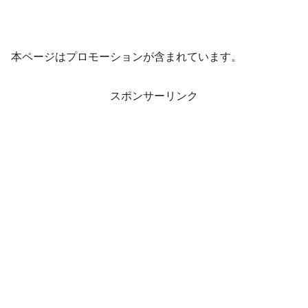
本ページはプロモーションが含まれています。
スポンサーリンク