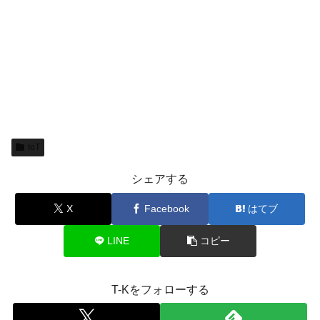
IoT
シェアする
X
Facebook
はてブ
LINE
コピー
T-Kをフォローする