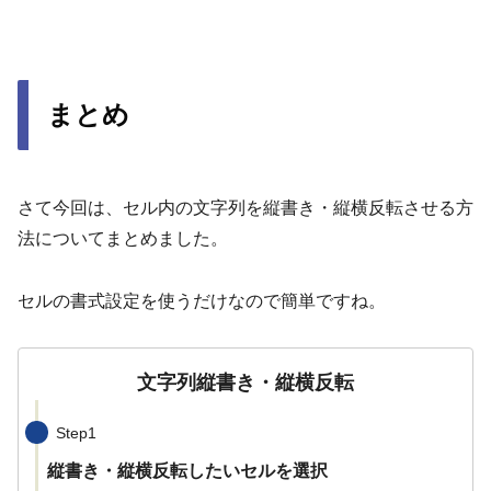
まとめ
さて今回は、セル内の文字列を縦書き・縦横反転させる方
法についてまとめました。
セルの書式設定を使うだけなので簡単ですね。
文字列縦書き・縦横反転
Step1
縦書き・縦横反転したいセルを選択