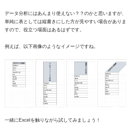
データ分析にはあんまり使えない？？のかと思いますが、
単純に表としては縦書きにした方が見やすい場合がありま
すので、役立つ場面はあるはずです。
例えば、以下画像のようなイメージですね。
一緒にExcelを触りながら試してみましょう！