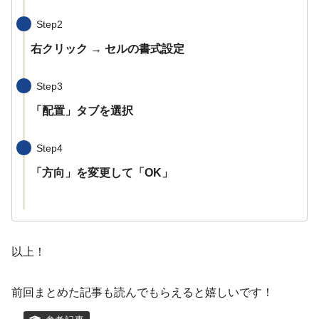
Step2
右クリック → セルの書式設定
Step3
「配置」タブを選択
Step4
「方向」を変更して「OK」
以上！
前回まとめた記事も読んでもらえると嬉しいです！