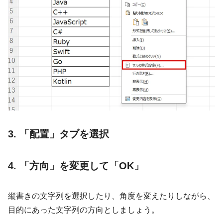
3. 「配置」タブを選択
4. 「方向」を変更して「OK」
縦書きの文字列を選択したり、角度を変えたりしながら、
目的にあった文字列の方向としましょう。