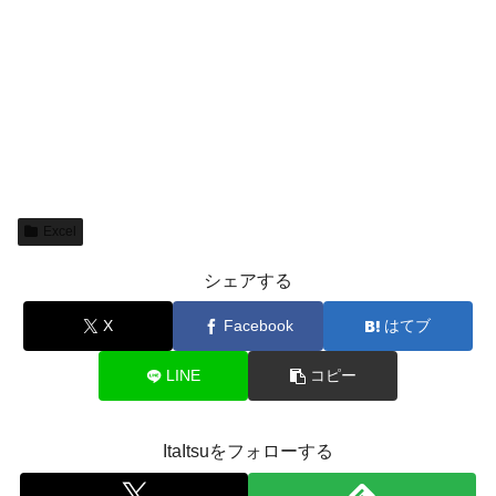
Excel
シェアする
X
Facebook
はてブ
LINE
コピー
ItaItsuをフォローする