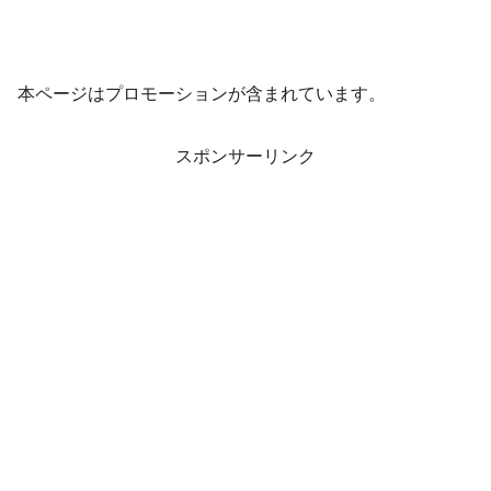
本ページはプロモーションが含まれています。
スポンサーリンク