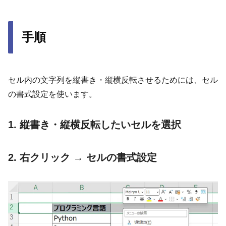
手順
セル内の文字列を縦書き・縦横反転させるためには、セル
の書式設定を使います。
1. 縦書き・縦横反転したいセルを選択
2. 右クリック → セルの書式設定