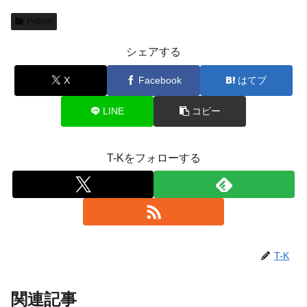
Python
シェアする
X
Facebook
はてブ
LINE
コピー
T-Kをフォローする
T-K
関連記事