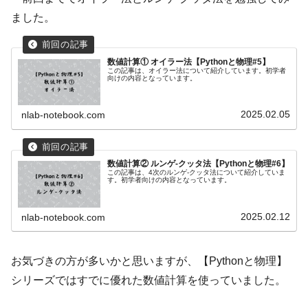
ました。
数値計算① オイラー法【Pythonと物理#5】
この記事は、オイラー法について紹介しています。初学者
向けの内容となっています。
2025.02.05
nlab-notebook.com
数値計算② ルンゲ-クッタ法【Pythonと物理#6】
この記事は、4次のルンゲ-クッタ法について紹介していま
す。初学者向けの内容となっています。
2025.02.12
nlab-notebook.com
お気づきの方が多いかと思いますが、【Pythonと物理】
シリーズではすでに優れた数値計算を使っていました。