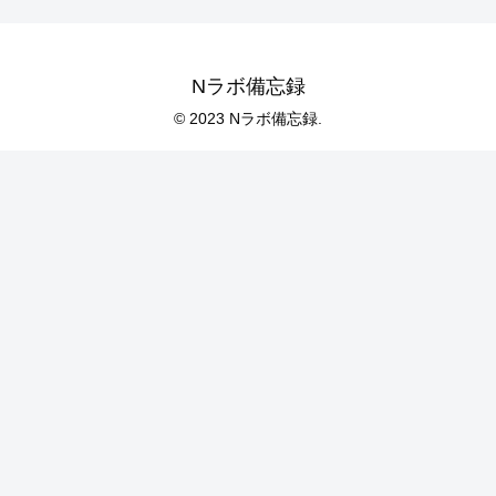
Nラボ備忘録
© 2023 Nラボ備忘録.