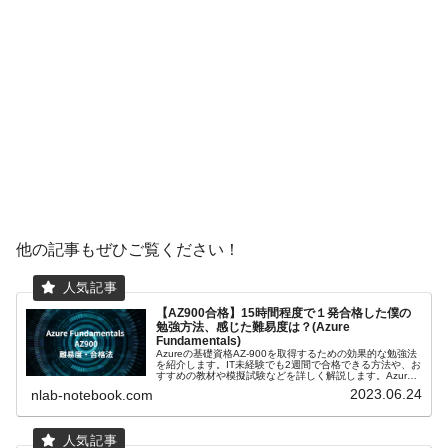
他の記事もぜひご覧ください！
【AZ900合格】15時間程度で１発合格した僕の
勉強方法、感じた難易度は？(Azure
Fundamentals)
Azureの基礎資格AZ-900を取得するための効果的な勉強法
を紹介します。IT未経験でも2週間で合格できる方法や、お
すすめの教材や模擬試験などを詳しく解説します。Azure
の世界に飛び込みましょう！
2023.06.24
nlab-notebook.com