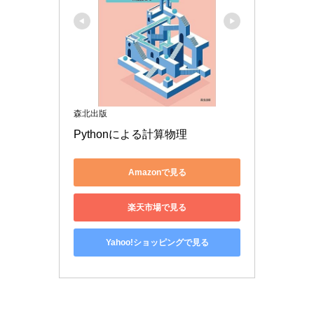
森北出版
Pythonによる計算物理
Amazonで見る
楽天市場で見る
Yahoo!ショッピングで見る