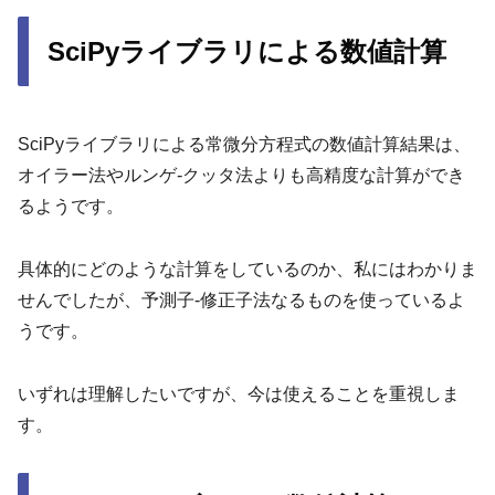
SciPyライブラリによる数値計算
SciPyライブラリによる常微分方程式の数値計算結果は、
オイラー法やルンゲ-クッタ法よりも高精度な計算ができ
るようです。
具体的にどのような計算をしているのか、私にはわかりま
せんでしたが、予測子-修正子法なるものを使っているよ
うです。
いずれは理解したいですが、今は使えることを重視しま
す。