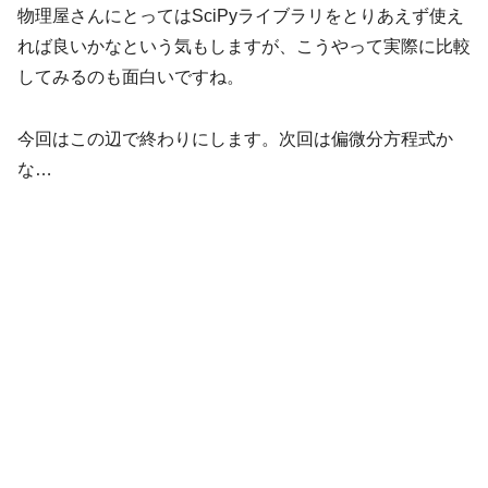
物理屋さんにとってはSciPyライブラリをとりあえず使え
れば良いかなという気もしますが、こうやって実際に比較
してみるのも面白いですね。
今回はこの辺で終わりにします。次回は偏微分方程式か
な…