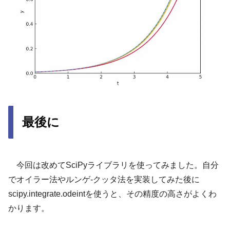
最後に
今回は改めてSciPyライブラリを使ってみました。自分
でオイラー法やルンゲ-クッタ法を実装してみた後に
scipy.integrate.odeintを使うと、その精度の高さがよくわ
かります。