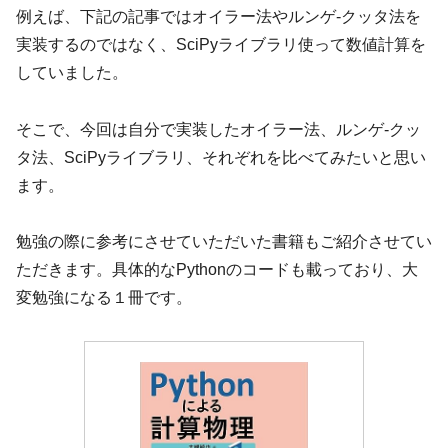
例えば、下記の記事ではオイラー法やルンゲ-クッタ法を
実装するのではなく、SciPyライブラリ使って数値計算を
していました。
そこで、今回は自分で実装したオイラー法、ルンゲ-クッ
タ法、SciPyライブラリ、それぞれを比べてみたいと思い
ます。
勉強の際に参考にさせていただいた書籍もご紹介させてい
ただきます。具体的なPythonのコードも載っており、大
変勉強になる１冊です。