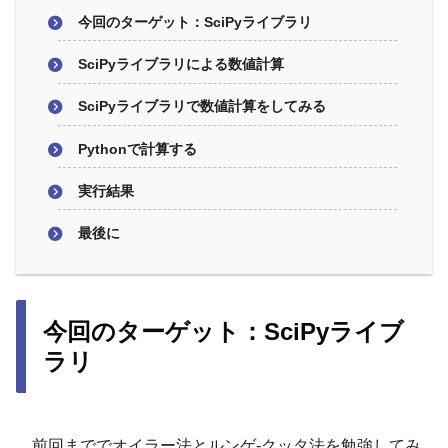
今回のターゲット：SciPyライブラリ
SciPyライブラリによる数値計算
SciPyライブラリで数値計算をしてみる
Pythonで計算する
実行結果
最後に
今回のターゲット：SciPyライブ
ラリ
前回まででオイラー法とルンゲ-クッタ法を勉強してみ