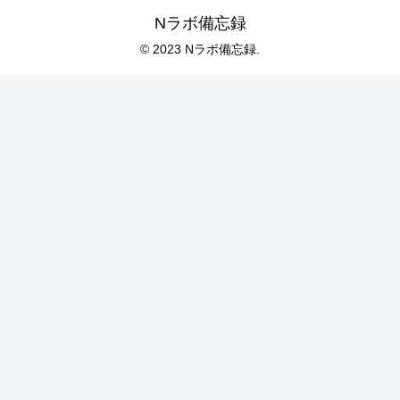
Nラボ備忘録
© 2023 Nラボ備忘録.