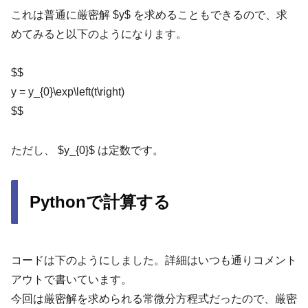
これは普通に厳密解 $y$ を求めることもできるので、求
めてみると以下のようになります。
$$
y = y_{0}\exp\left(t\right)
$$
ただし、 $y_{0}$ は定数です。
Pythonで計算する
コードは下のようにしました。詳細はいつも通りコメント
アウトで書いています。
今回は厳密解を求められる常微分方程式だったので、厳密