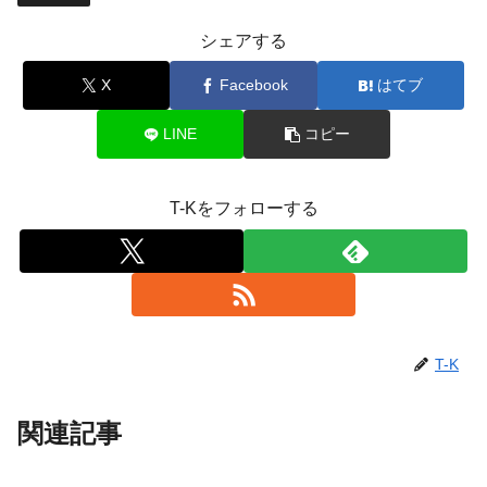
シェアする
X
Facebook
はてブ
LINE
コピー
T-Kをフォローする
T-K
関連記事