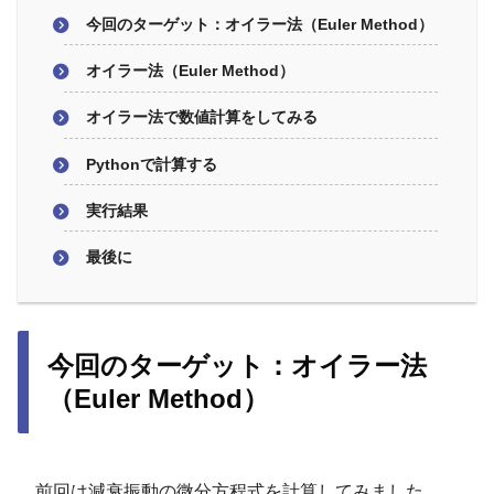
今回のターゲット：オイラー法（Euler Method）
オイラー法（Euler Method）
オイラー法で数値計算をしてみる
Pythonで計算する
実行結果
最後に
今回のターゲット：オイラー法
（Euler Method）
前回は減衰振動の微分方程式を計算してみました。