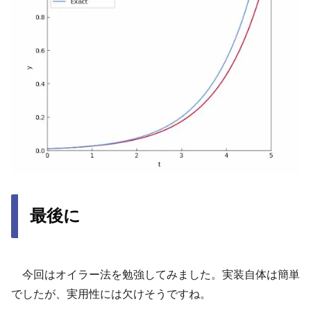
最後に
今回はオイラー法を勉強してみました。実装自体は簡単
でしたが、実用性には欠けそうですね。