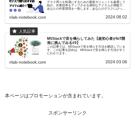
デスク周りを快適にするための最新ガジェットを厳選して
紹介。作業効率をアップさせる便利なアイテムが満載で、
あなたの作業環境を一新します。あなたのデスクにぴった
りのアイテムを見つけましょう！
2024.08.02
nlab-notebook.com
M5Stackで音を鳴らしてみた【超初心者がIoT開
発に挑んでみる#9】
この記事では、M5Stackで音を鳴らす方法を解説していま
す。この記事を読めば、M5Stackで音を鳴らす方法がすぐ
にわかります。
2024.03.06
nlab-notebook.com
本ページはプロモーションが含まれています。
スポンサーリンク