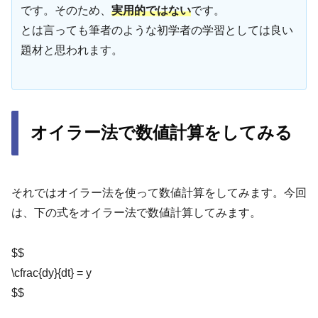
です。そのため、
実用的ではない
です。
とは言っても筆者のような初学者の学習としては良い
題材と思われます。
オイラー法で数値計算をしてみる
それではオイラー法を使って数値計算をしてみます。今回
は、下の式をオイラー法で数値計算してみます。
$$
\cfrac{dy}{dt} = y
$$