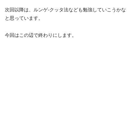
次回以降は、ルンゲ-クッタ法なども勉強していこうかな
と思っています。
今回はこの辺で終わりにします。