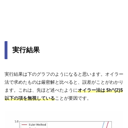
実行結果
実行結果は下のグラフのようになると思います。オイラー
法で求めたものは厳密解と比べると、誤差がことがわかり
ます。これは、先ほど述べたように
オイラー法は $h^{2}$
以下の項を無視している
ことが要因です。