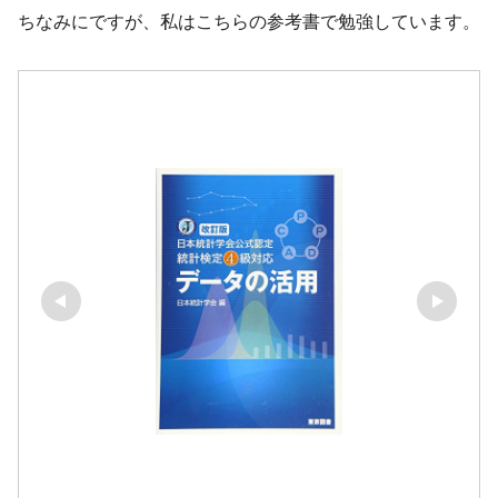
ちなみにですが、私はこちらの参考書で勉強しています。