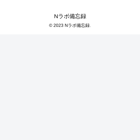
Nラボ備忘録
© 2023 Nラボ備忘録.