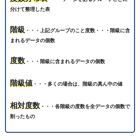
分けて整理した表
階級
・・・上記グループのこと度数・・・階級に含
まれるデータの個数
度数
・・・階級に含まれるデータの個数
階級値
・・・多くの場合は、階級の真ん中の値
相対度数
・・・各階級の度数を全データの個数で
割ったもの