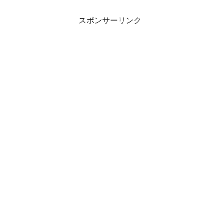
スポンサーリンク