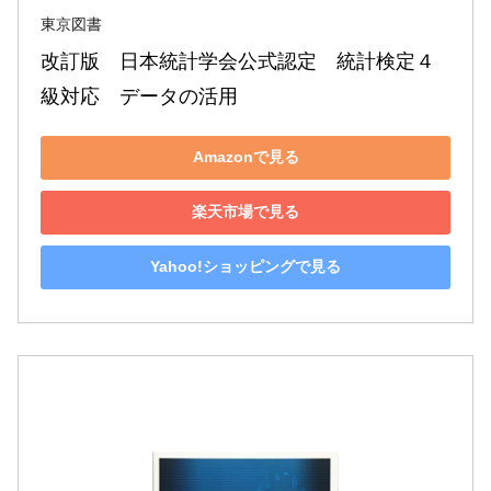
東京図書
改訂版　日本統計学会公式認定　統計検定４
級対応　データの活用
Amazonで見る
楽天市場で見る
Yahoo!ショッピングで見る