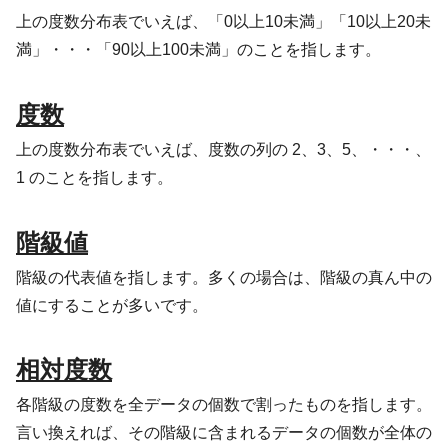
上の度数分布表でいえば、「0以上10未満」「10以上20未
満」・・・「90以上100未満」のことを指します。
度数
上の度数分布表でいえば、度数の列の 2、3、5、・・・、
1 のことを指します。
階級値
階級の代表値を指します。多くの場合は、階級の真ん中の
値にすることが多いです。
相対度数
各階級の度数を全データの個数で割ったものを指します。
言い換えれば、その階級に含まれるデータの個数が全体の