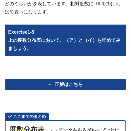
どのくらいかを表しています。相対度数に100を掛けれ
ば％表示になります。
Exercise1-5
上の度数分布表において、（ア）と（イ）を埋めてみ
ましょう。
正解はこちら
ここまでのまとめ
度数分布表
・・・データをあるグループごとに