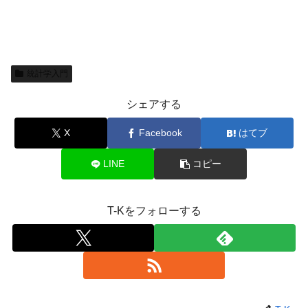
統計学入門
シェアする
X
Facebook
はてブ
LINE
コピー
T-Kをフォローする