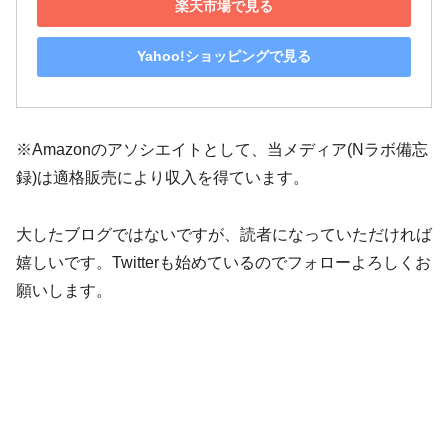
楽天市場で見る
Yahoo!ショッピングで見る
※Amazonのアソシエイトとして、当メディア(Nラボ備忘
録)は適格販売により収入を得ています。
大したブログではないですが、読者になっていただければ
嬉しいです。Twitterも始めているのでフォローよろしくお
願いします。