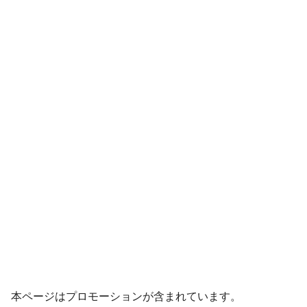
本ページはプロモーションが含まれています。