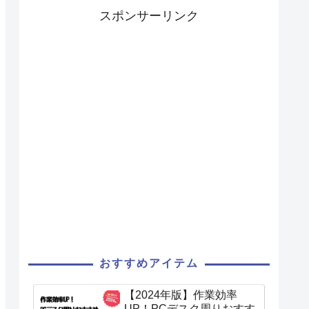
スポンサーリンク
おすすめアイテム
【2024年版】作業効率
UP！PCデスク周りおすす