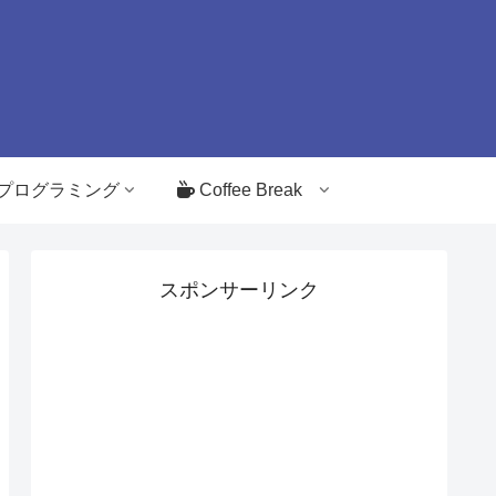
プログラミング
Coffee Break
スポンサーリンク