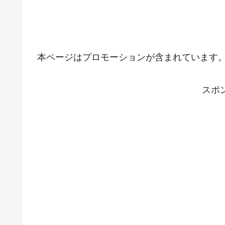
本ページはプロモーションが含まれています
スポ