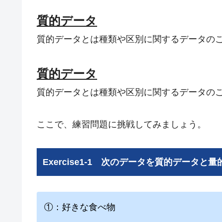
質的データ
質的データとは種類や区別に関するデータの
質的データ
質的データとは種類や区別に関するデータの
ここで、練習問題に挑戦してみましょう。
Exercise1-1 次のデータを質的データ
①：好きな食べ物