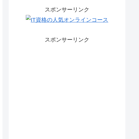
スポンサーリンク
スポンサーリンク