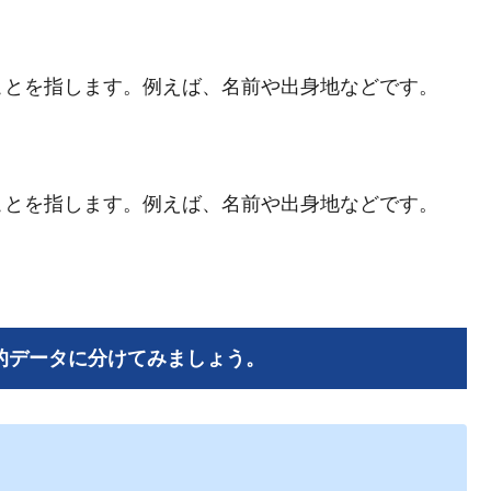
ことを指します。例えば、名前や出身地などです。
ことを指します。例えば、名前や出身地などです。
と量的データに分けてみましょう。