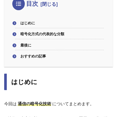
目次
はじめに
暗号化方式の代表的な分類
最後に
おすすめの記事
はじめに
今回は
通信の暗号化
技術
についてまとめます。