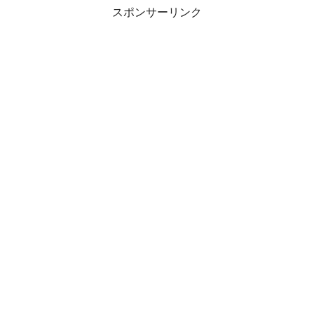
スポンサーリンク