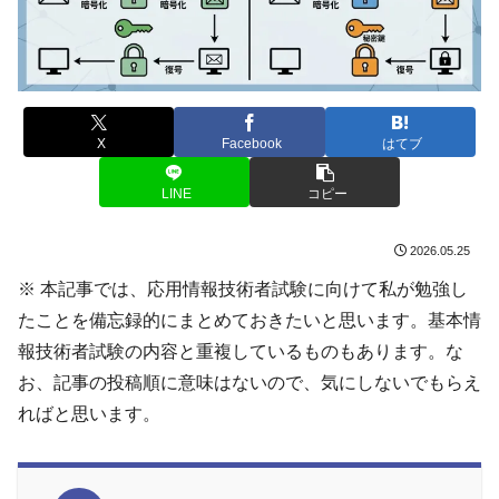
X
Facebook
はてブ
LINE
コピー
2026.05.25
※ 本記事では、応用情報技術者試験に向けて私が勉強し
たことを備忘録的にまとめておきたいと思います。基本情
報技術者試験の内容と重複しているものもあります。な
お、記事の投稿順に意味はないので、気にしないでもらえ
ればと思います。