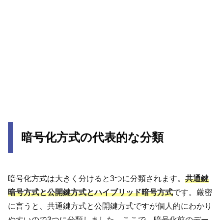
暗号化方式の代表的な分類
暗号化方式は大きく分けると3つに分類されます。
共通鍵
暗号方式と公開鍵方式
とハイブリッド暗号方式
です。厳密
に言うと、共通鍵方式と公開鍵方式ですが個人的にわかり
やすいので3つに分類しました。ここで、暗号化前のデー