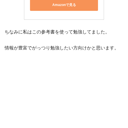
Amazonで見る
ちなみに私はこの参考書を使って勉強してました。
情報が豊富でがっつり勉強したい方向けかと思います。