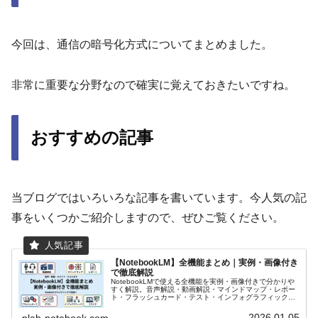
今回は、通信の暗号化方式についてまとめました。
非常に重要な分野なので確実に覚えておきたいですね。
おすすめの記事
当ブログではいろいろな記事を書いています。今人気の記
事をいくつかご紹介しますので、ぜひご覧ください。
【NotebookLM】全機能まとめ｜実例・画像付き
で徹底解説
NotebookLMで使える全機能を実例・画像付きで分かりや
すく解説。音声解説・動画解説・マインドマップ・レポー
ト・フラッシュカード・テスト・インフォグラフィック・
スライド資料まで、できることをまとめて紹介します。
2026.01.05