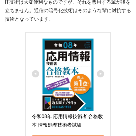
IT技術は大変便利なものですが、それを悪用する輩が後を
立ちません。通信の暗号化技術はそのような輩に対抗する
技術となっています。
令和08年 応用情報技術者 合格教
本 情報処理技術者試験