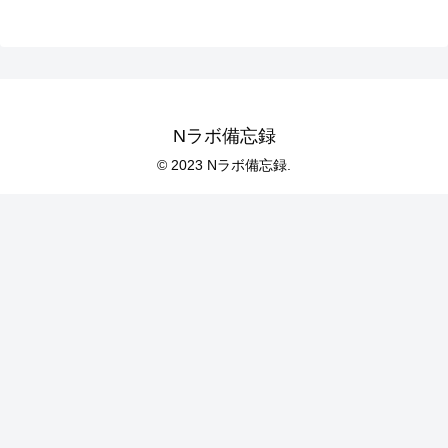
Nラボ備忘録
© 2023 Nラボ備忘録.