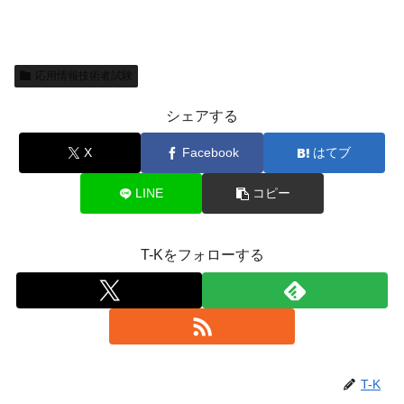
応用情報技術者試験
シェアする
X
Facebook
はてブ
LINE
コピー
T-Kをフォローする
T-K